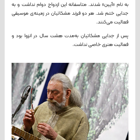
به نام «آیین» شدند. متاسفانه این ازدواج دوام نداشت و به
جدایی ختم شد. هر دو فرزند مشکاتیان در زمینه‌ی موسیقی
فعالیت می‌کنند.
پس از جدایی مشکاتیان به‌مدت هشت سال در انزوا بود و
فعالیت هنری خاصی نداشت.