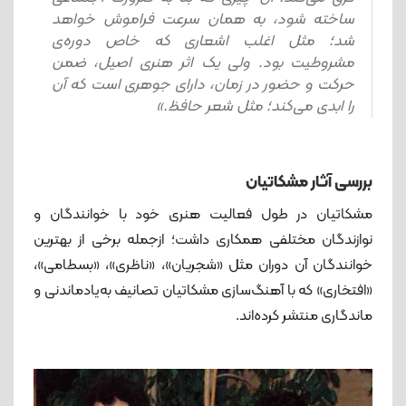
ساخته شود، به همان سرعت فراموش خواهد
شد؛ مثل اغلب اشعاری که خاص دوره‌ی
مشروطیت بود. ولی یک اثر هنری اصیل، ضمن
حرکت و حضور در زمان، دارای جوهری است که آن
را ابدی می‌کند؛ مثل شعر حافظ.»
بررسی آثار مشکاتیان
مشکاتیان در طول فعالیت هنری خود با خوانندگان و
نوازندگان مختلفی همکاری داشت؛ ازجمله برخی از بهترین
خوانندگان آن دوران مثل «شجریان»، «ناظری»، «بسطامی»،
«افتخاری» که با آهنگ‌سازی مشکاتیان تصانیف به‌یادماندنی و
ماندگاری منتشر کرده‌اند.