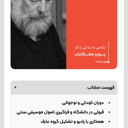
فهرست مطالب
▼
دوران کودکی و نوجوانی
قبولی در دانشگاه و فراگیری اصول موسیقی سنتی
همکاری با رادیو و تشکیل گروه عارف