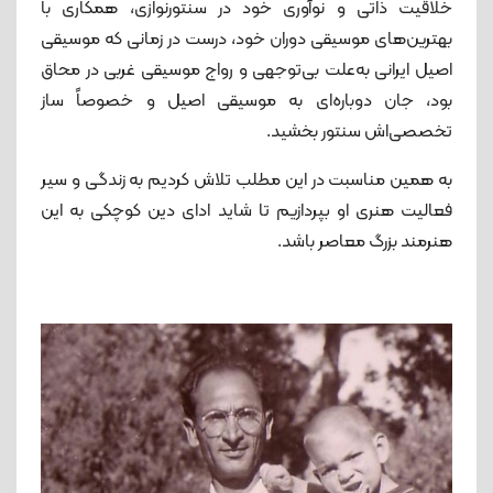
خلاقیت ذاتی و نوآوری خود در سنتورنوازی، همکاری با
بهترین‌های موسیقی دوران خود، درست در زمانی که موسیقی
اصیل ایرانی به‌علت بی‌توجهی و رواج موسیقی غربی در محاق
بود، جان دوباره‌ای به موسیقی اصیل و خصوصاً ساز
تخصصی‌اش سنتور بخشید.
به همین مناسبت در این مطلب تلاش کردیم به زندگی و سیر
فعالیت هنری او بپردازیم تا شاید ادای دین کوچکی به این
هنرمند بزرگ معاصر باشد.