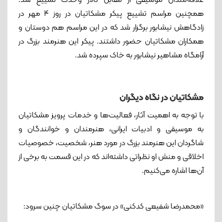
همچنین مراسم تشییع پیکر مشکاتیان در روز ۴ مهر در
زادگاهش نیشابور برگزار شد که در این مراسم هم دوستان و
همکاران مشکاتیان حضور داشتند. پیکر این هنرمند بزرگ در
آرامگاه مشاهیر نیشابور به خاک سپرده شد.
مشکاتیان در نگاه دیگران
با توجه به اهمیت آثار، فعالیت‌ها و خدمات پرویز مشکاتیان
به موسیقی و ادبیات ایرانی، هنرمندان و خوانندگان و
شاگردان این هنرمند بزرگ در مورد هنر، شخصیت، خصوصیات
اخلاقی و منش او نظراتی داشته‌اند که در این قسمت به برخی از
آن‌ها اشاره می‌کنیم.
«محمدرضا شفیعی ‌کدکنی» در سوگ مشکاتیان چنین سرود: