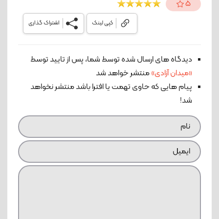
5
کپی لینک
اشتراک گذاری
دیدگاه های ارسال شده توسط شما، پس از تایید توسط
«میدان آزادی»
منتشر خواهد شد
پیام هایی که حاوی تهمت یا افترا باشد منتشر نخواهد
شد!