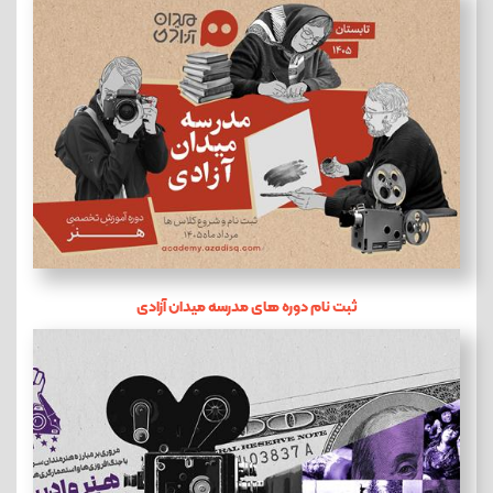
ثبت نام دوره های مدرسه میدان آزادی