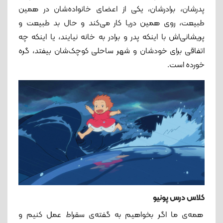
پدرشان، برادرشان، یکی از اعضای خانواده‌شان در همین
طبیعت، روی همین دریا کار می‌کند و حال بد طبیعت و
پریشانی‌اش با اینکه پدر و برادر به خانه نیایند، یا اینکه چه
اتفاقی برای خودشان و شهر ساحلی کوچک‌شان بیفتد، گره
خورده است.
کلاس درس پونیو
همه‌ی ما اگر بخواهیم به گفته‌ی سقراط عمل کنیم و