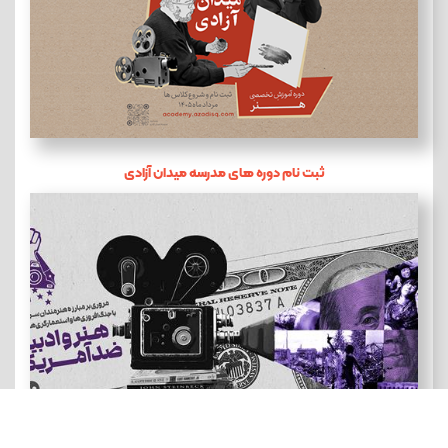
ثبت نام دوره های مدرسه میدان آزادی