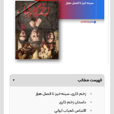
فهرست مطالب
▼
زخم کاری، سینه‌خیز تا فصل هزار
داستان زخم کاری
اقتباس کمیاب ایرانی