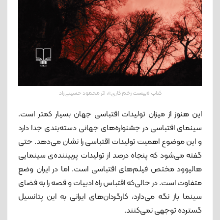
کتاب «بیست زخم کاری»، اثر محمود حسینی‌زاد
این هنوز از میزان تولیدات اقتباسی جهان بسیار کمتر است.
سینمای اقتباسی در جشنواره‌های جهانی دسته‌بندی جدا دارد
و این موضوع اهمیت تولیدات اقتباسی را نشان می‌دهد. حتی
گفته می‌شود که پنجاه درصد از تولیدات پربیننده‌ی سینمایی
هالیوود مختص فیلم‌های اقتباسی‌ است. اما در ایران وضع
متفاوت است. در حالی‌که اقتباس راه ادبیات و قصه را به فضای
سینما باز نگه می‌دارد، کارگردان‌های ایرانی به این پتانسیل
گسترده توجهی نمی‌کنند.