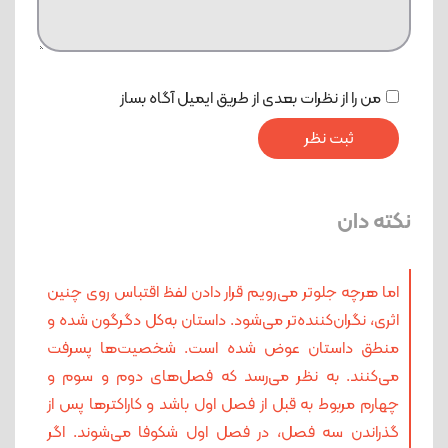
من را از نظرات بعدی از طریق ایمیل آگاه بساز
نکته دان
اما هرچه جلوتر می‌رویم قرار دادن لفظ اقتباس روی چنین
اثری، نگران‌کننده‌تر می‌شود. داستان به‌کل دگرگون شده و
منطق داستان عوض شده است. شخصیت‌ها پسرفت
می‌کنند. به‌ نظر می‌رسد که فصل‌های دوم و سوم و
چهارم مربوط به قبل از فصل اول باشد و کاراکترها پس از
گذراندن سه فصل، در فصل اول شکوفا می‌شوند. اگر