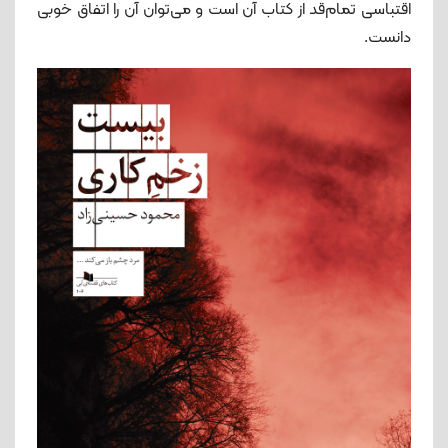
اقتباسی تمام‌قد از کتاب آن است و می‌توان آن را اتفاق خوبی
دانست.