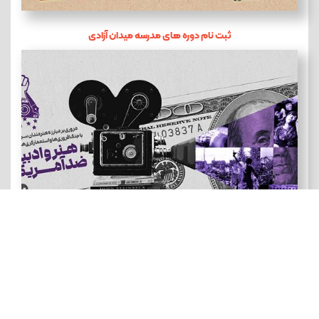
ثبت نام دوره های مدرسه میدان آزادی
هنر و ادبیات ضد آمریکایی