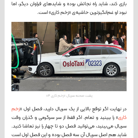
بازی کند، شاید راه نجاتش بوده و شایدهای فراوان دیگر، اما
نبود او غم‌انگیزترین حاشیه‌ی «زخم کاری» است.
پشت صحنه سریال «زخم کاری 4»
در نهایت اگر توقع بالایی از یک سریال دارید، فصل اول «
زخم
کاری
» را ببینید و تمام. اگر فقط از سر سرگرمی و گذران وقت
سریال می‌بینید، می‌توانید فصل دو تا چهار را نیز تماشا کنید.
شاید هم اصل سریال آن سه فصل بوده و این فصل اول است