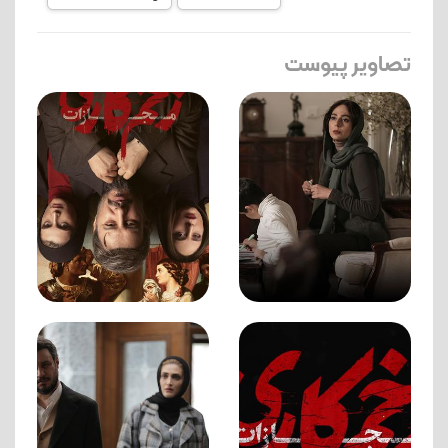
تصاویر پیوست