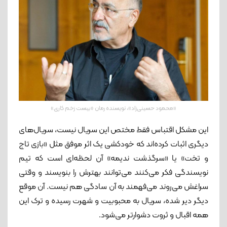
«محمود حسینی‌زاد»، نویسنده رمان «بیست زخم کاری»
این مشکل اقتباس فقط مختص این سریال نیست، سریال‌های
دیگری اثبات کرده‌اند که خودکشی یک اثر موفق مثل «بازی تاج
و تخت» یا «سرگذشت ندیمه» آن لحظه‌ای است که تیم
نویسندگی فکر می‌کنند می‌توانند بهترش را بنویسند و وقتی
سراغش می‌روند می‌فهمند به آن سادگی هم نیست. آن موقع
دیگر دیر شده، سریال به محبوبیت و شهرت رسیده و ترک این
همه اقبال و ثروت دشوارتر می‌شود.