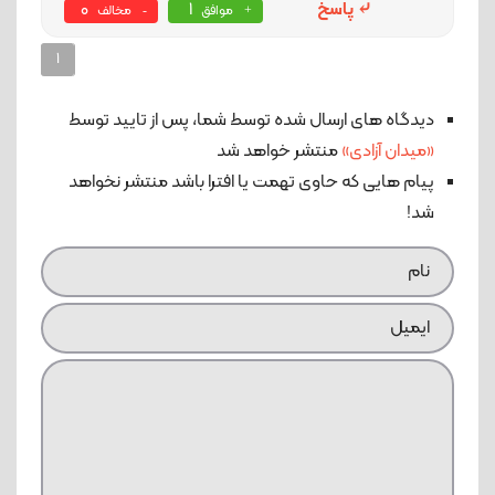
پاسخ
1
0
موافق
مخالف
1
دیدگاه های ارسال شده توسط شما، پس از تایید توسط
«میدان آزادی»
منتشر خواهد شد
پیام هایی که حاوی تهمت یا افترا باشد منتشر نخواهد
شد!