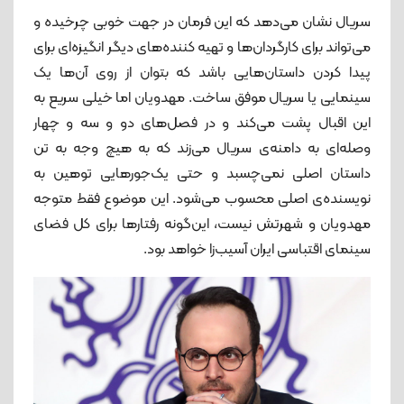
سریال نشان می‌دهد که این فرمان در جهت خوبی چرخیده و
می‌تواند برای کارگردان‌ها و تهیه کننده‌های دیگر انگیزه‌ای برای
پیدا کردن داستان‌هایی باشد که بتوان از روی آن‌ها یک
سینمایی یا سریال موفق ساخت. مهدویان اما خیلی سریع به
این اقبال پشت می‌کند و در فصل‌های دو و سه و چهار
وصله‌ای به دامنه‌ی سریال می‌زند که به‌ هیچ وجه به تن
داستان اصلی نمی‌چسبد و حتی یک‌جورهایی توهین به
نویسنده‌ی اصلی محسوب می‌شود. این موضوع فقط متوجه
مهدویان و شهرتش نیست، این‌گونه رفتارها برای کل فضای
سینمای اقتباسی ایران آسیب‌زا خواهد بود.