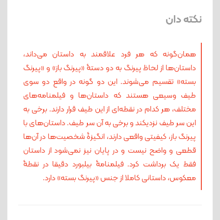
نکته دان
همان‌گونه که هر فرد علاقمند به داستان می‌داند،
داستان‌ها از لحاظ پیرنگ به دو دستۀ «پیرنگ باز» و «پیرنگ
بسته» تقسیم می‌شوند. این دو گونه در واقع دو سوی
طیف وسیعی هستند که داستان‌ها و فیلمنامه‌های
مختلف، هر کدام در نقطه‌ای از این طیف قرار دارند. برخی به
این سر طیف نزدیکند و برخی به آن سر طیف. داستان‌های با
پیرنگ باز، کیفیتی واقعی دارند، انگیزۀ شخصیت‌ها در آن‌ها
قطعی و واضح نیست و در پایان نیز نمی‌شود از داستان
فقط یک برداشت کرد. فیلمنامۀ بیلبورد دقیقا در نقطۀ
معکوس، داستانی کاملا از جنس «پیرنگ بسته» دارد.