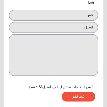
شد!
من را از نظرات بعدی از طریق ایمیل آگاه بساز