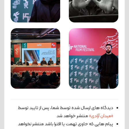
دیدگاه های ارسال شده توسط شما، پس از تایید توسط
«میدان آزادی»
منتشر خواهد شد
پیام هایی که حاوی تهمت یا افترا باشد منتشر نخواهد