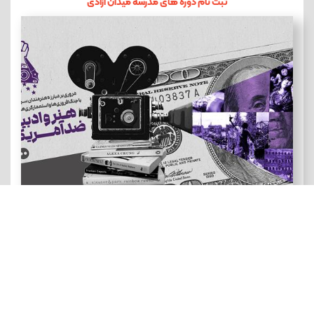
ثبت نام دوره های مدرسه میدان آزادی
هنر و ادبیات ضد آمریکایی