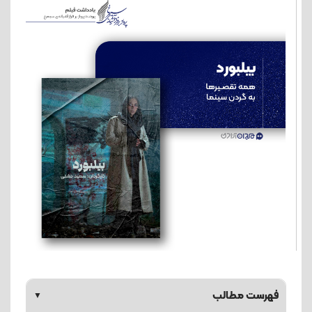
فهرست مطالب
▼