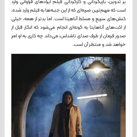
بر تدوین، بازیگردانی و کارگردانی فیلم ایرادهای فراوانی وارد
است که مهم‌ترین ضربه‌ای که از این جنبه‌ها به فیلم وارد شده،
کنش‌های سریع و مسلط آناهیتا است. اما بدتر از همه، خیلی
از اکت‌های آناهایتا به گونه‌ای انجام می‌شود که انگار قبل از
صدور فرمان از طرف صدای ناشناس، می‌داند چه کاری به او امر
خواهد شد و منتظر آن است.