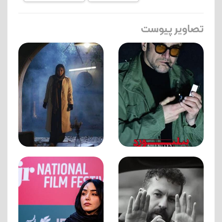
تصاویر پیوست