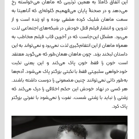
این اتفاق کاملا به همین ترتیبی که ماهان می‌خواسته رخ
می‌دهد و در صحنۀ پایان می‌فهمیم گلوله‌ای که آناهیتا به
سمت ماهان شلیک کرده مشقی بوده و او زنده است و از
تدوین و انتشار فیلم قتل خودش در شبکه‌های اجتماعی لذت
می‌برد. مشکل این‌جاست که در آخرین قاب فیلم مخاطب به
همراه ماهان از این انتقام‌گیری لذت نمی‌برد و نمی‌تواند به این
داستان لبخند بزند. چون ماهان همان‌طور که می‌گوید معتقد
است خون را فقط خون پاک می‌کند و این یعنی نکبت
خودخواهی سلبریتی فقط با نکبتی بزرگتر پاک می‌شود. آدم‌ها
به‌طور ذاتی نمی‌توانند چنین مضمونی را دوست داشته باشند.
هر کسی در نهاد خودش این حکم اخلاقی را درک می‌کند که
زشتی را نباید با زشتی شست. نفرت را نمی‌شود با نفرتی بزرگتر
پاک کرد.