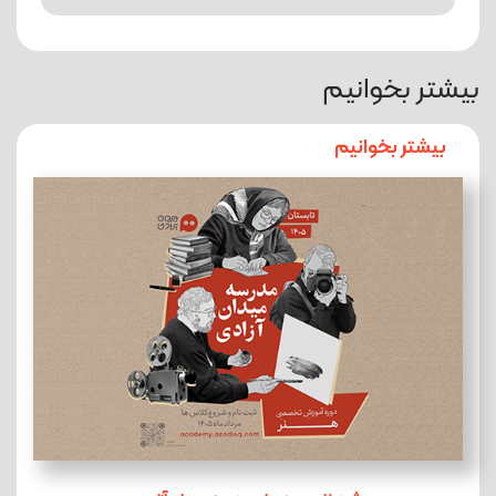
بیشتر بخوانیم
بیشتر بخوانیم