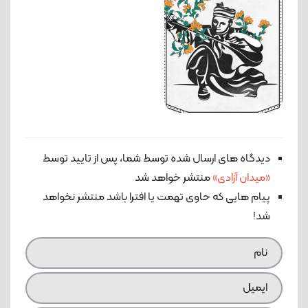
دیدگاه های ارسال شده توسط شما، پس از تایید توسط
«میدان آزادی»
منتشر خواهد شد
پیام هایی که حاوی تهمت یا افترا باشد منتشر نخواهد
شد!