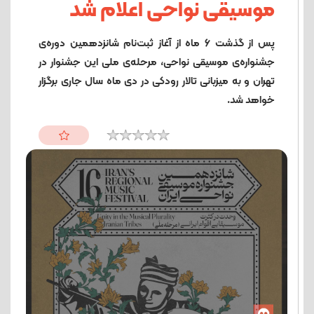
موسیقی نواحی اعلام شد
پس از گذشت 6 ماه از آغاز ثبت‌نام شانزدهمین دوره‌ی
جشنواره‌ی موسیقی نواحی، مرحله‌ی ملی این جشنوار در
تهران و به میزبانی تالار رودکی در دی ماه سال جاری برگزار
خواهد شد.