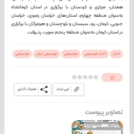
همدان، مرکزی و کردستان با برگزاری در استان کرمانشاه
به‌عنوان منطقه چهارم، استان‌های خراسان رضوی، خراسان
جنوبی، کرمان، یزد، سیستان و بلوچستان و هرمزگان با برگزاری
در استان کرمان به‌عنوان منطقه پنجم صورت پذیرفت.
اخبار
اخبار موسیقی
موسیقی
موسیقی ایران
موسیقی
کپی لینک
اشتراک گذاری
تصاویر پیوست