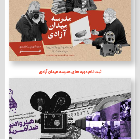
ثبت نام دوره های مدرسه میدان آزادی