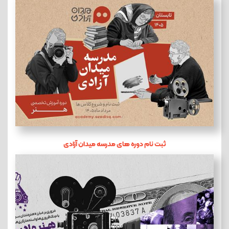
ثبت نام دوره های مدرسه میدان آزادی