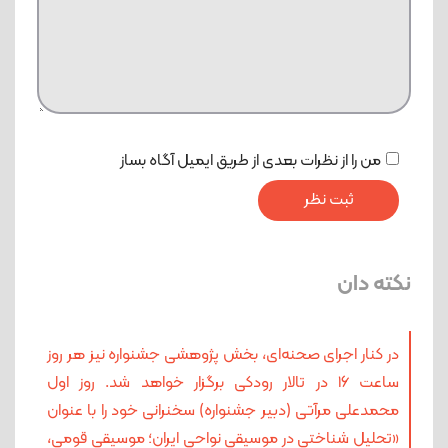
من را از نظرات بعدی از طریق ایمیل آگاه بساز
نکته دان
در کنار اجرای صحنه‌ای، بخش پژوهشی جشنواره نیز هر روز
ساعت ۱۶ در تالار رودکی برگزار خواهد شد. روز اول
محمدعلی مرآتی (دبیر جشنواره) سخنرانی خود را با عنوان
«تحلیل شناختی در موسیقی نواحی ایران؛ موسیقی قومی،‌