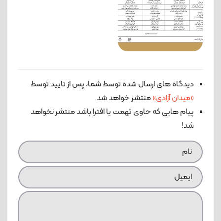
دیدگاه های ارسال شده توسط شما، پس از تایید توسط
«میدان آزادی»
منتشر خواهد شد
پیام هایی که حاوی تهمت یا افترا باشد منتشر نخواهد
شد!