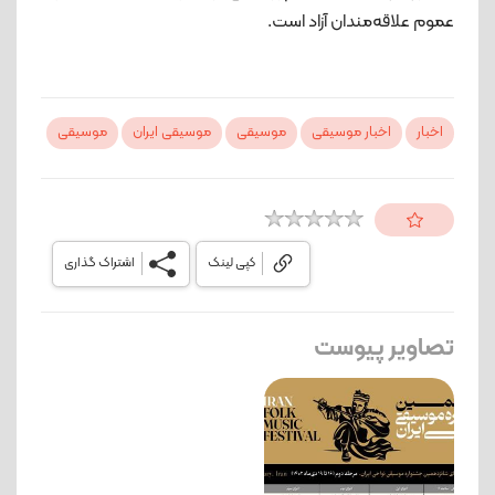
عموم علاقه‌مندان آزاد است.
اخبار
اخبار موسیقی
موسیقی
موسیقی ایران
موسیقی
کپی لینک
اشتراک گذاری
تصاویر پیوست