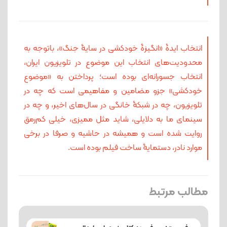
انتخاب ایدۀ «انگیزۀ خودکشی در سایۀ جنگ»، باتوجه به
محدودیت‌های انتخاب این موضوع در تلویزیون ایران،
انتخاب جسورانه‌ای بوده است؛ پرداختن به «موضوع
خودکشی» جزو مضامین و مفاهیمی است که چه در
تلویزیون، چه در شبکۀ خانگی در سال‌های اخیر، و چه در
سینمای ما به دلایلی، شاید مثل ممیزی، خیلی کم‌رمق
روایت شده است و همیشه در حاشیه و صرفا در برخی
موارد نادر، دستمایۀ ساخت فیلم بوده است.
مطالب مرتبط