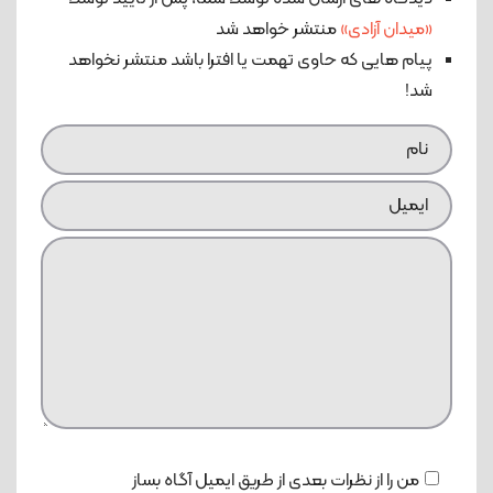
«میدان آزادی»
منتشر خواهد شد
پیام هایی که حاوی تهمت یا افترا باشد منتشر نخواهد
شد!
من را از نظرات بعدی از طریق ایمیل آگاه بساز