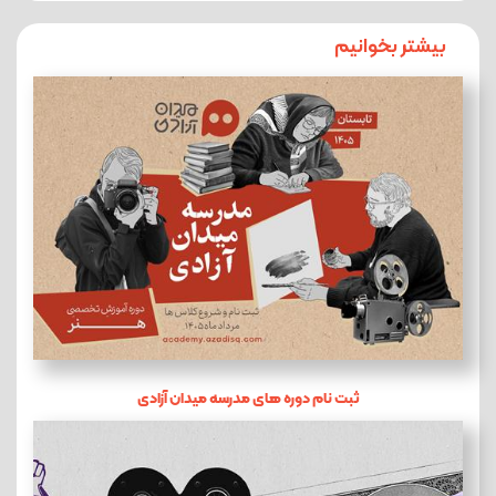
بیشتر بخوانیم
ثبت نام دوره های مدرسه میدان آزادی