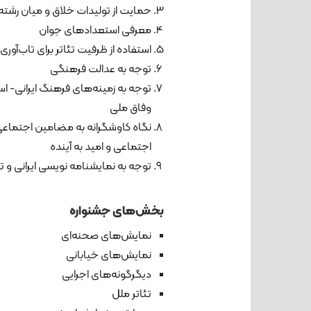
حمایت از تولیدات خلاق و میان رشته‌
معرفی استعدادهای جوان
استفاده از ظرفیت تئاتر برای تاب‌آو
توجه به عدالت فرهنگی
توجه به زمینه‌های فرهنگ ایرانی- ا
وفاق ملی
نگاه کاوشگرانه به مضامین اجتماعی
اجتماعی و امید به آینده
توجه به نمایشنامه نویسی ایرانی و تئات
بخش‌های جشنواره
نمایش‌های صحنه‌ای
نمایش‌های خیابانی
دیگرگونه‌های اجرایی
تئاتر ملل