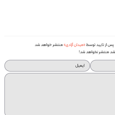
پس از تایید توسط
«میدان آزادی»
منتشر خواهد شد
اشد منتشر نخواهد شد!