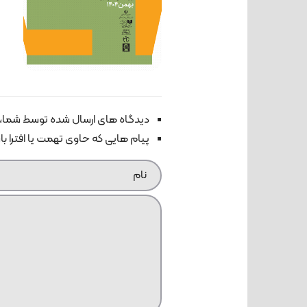
دیدگاه های ارسال شده توسط شما، 
پیام هایی که حاوی تهمت یا افترا ب