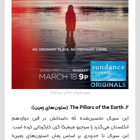
«مینی سریال «بالای دریاچه
2. The Pillars of the Earth (ستون‌های زمین):
این سریال تحسین‌شده که داستانش در قرن دوازدهم
انگلستان می‌گذرد را سرجیو میمیکا گزن کارگردانی کرده است.
این سریال تا حدودی بر اساس رمان «ستون‌های زمین»