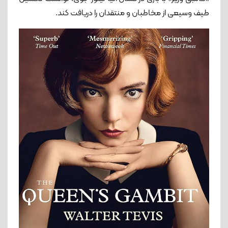
طیف وسیعی از مخاطبان و منتقدان را دریافت کند.