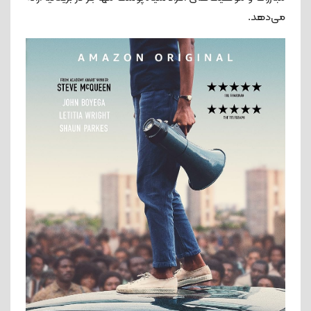
می‌دهد.