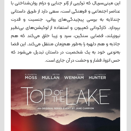
این مینی‌سریال که ترکیبی از ژانر جنایی و درام روان‌شناختی با
عناصر اجتماعی و فرهنگی است، سعی دارد از طریق داستانی
چندلایه به بررسی پیچیدگی‌های روانی، جنسیت و قدرت
‌بپردازد. کارگردانی کمپیون و استفاده از لوکیشن‌های بی‌نظیر
نیوزیلند، فضایی سنگین، سرد و زیبا خلق می‌کند که هم
جاذبه و هم دلهره را به‌طور هم‌زمان منتقل می‌کند. این فضا
به‌نوعی خود به یک شخصیت در داستان تبدیل می‌شود که
حس انزوا، فشار و وحشت در آن جاری است.