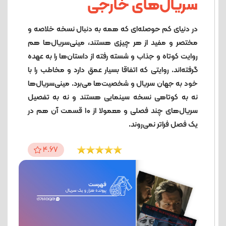
سریال‌های خارجی
در دنیای کم حوصله‌ای که همه به دنبال نسخه خلاصه و
مختصر و مفید از هر چیزی هستند، مینی‌سریال‌ها هم
روایت کوتاه و جذاب و شسته رفته از داستان‌ها را به عهده
گرفته‌اند. روایتی که اتفاقا بسیار عمق دارد و مخاطب را با
خود به جهان سریال و شخصیت‌ها می‌برد. مینی‌سریال‌ها
نه به کوتاهی نسخه سینمایی هستند و نه به تفصیل
سریال‌های چند فصلی و معمولا از ۱۰ قسمت آن هم در
یک فصل فراتر نمی‌روند.
4.67