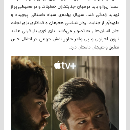
است؛ زیرا او باید در میان جنایتکاران خطرناک و در محیطی پر از
تهدید زندگی کند. سریال پرنده‌ی سیاه داستانی پیچیده و
دلهره‌آور از جنایت، روان‌شناسی مجرمان و فداکاری برای نجات
جان انسان‌ها را به تصویر می‌کشد. بازی قوی بازیگرانی مانند
تارون اجرتون و پل والتر هاوزر نقش مهمی در انتقال حس
تعلیق و هیجان داستان دارد.