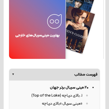
فهرست مطالب
▼
20 مینی سریال برتر جهان
1. بالای دریاچه (Top of the Lake)
«مینی سریال «بالای دریاچه