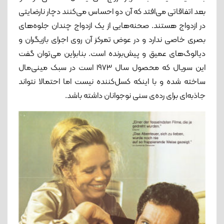
بعد اتفاقاتی می‌افتد که آن دو احساس می‌کنند دچار نارضایتی
در ازدواج هستند. صحنه‌هایی از یک ازدواج چندان جلوه‌های
بصری خاصی ندارد و در عوض تمرکز آن روی اجرای بازیگران و
دیالوگ‌های عمیق و پیش‌برنده است. بنابراین می‌توان گفت
این سریال که محصول سال 1973 است در سبک مینی‌مال
ساخته شده و با اینکه کسل‌کننده نیست اما احتمالا نتواند
جاذبه‌ای برای رده‌ی سنی نوجوانان داشته باشد.