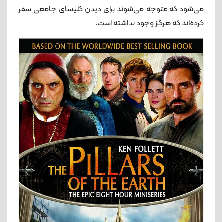
می‌شود که متوجه می‌شوند برای دیدن کلیسای جامعی سفر
کرده‌اند که هرگز وجود نداشته است.