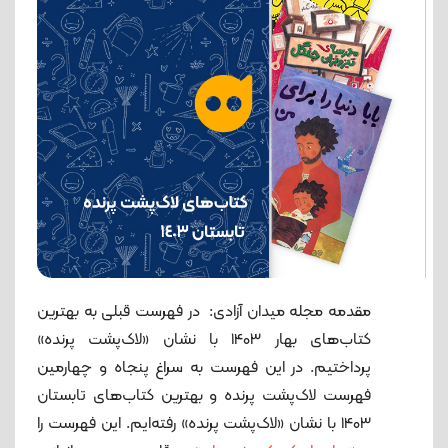
مقدمه مجله میدان آزادی: در فهرست قبلی به بهترین
کتاب‌های بهار 1403 با نشان «لاک‌پشت پرنده»
پرداختیم. در این فهرست به سراغ پنجاه و چهارمین
فهرست لاک‌پشت پرنده و بهترین کتاب‌های تابستان
1403 با نشان «لاک‌پشت پرنده» رفته‌ایم. این فهرست را