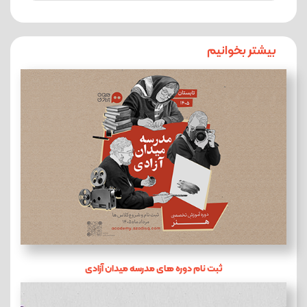
بیشتر بخوانیم
ثبت نام دوره های مدرسه میدان آزادی