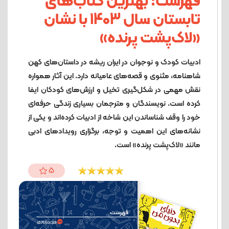
فهرست: بهترین کتاب‌های
تابستان سال 1403 با نشان‌
«لاک‌پشت پرنده»
ادبیات کودک و نوجوان در ایران ریشه در داستان‌های کهن
شاهنامه، مثنوی‌ و قصه‌های عامیانه دارد. این آثار همواره
نقش مهمی در شکل‌گیری تخیل و ارزش‌های کودکان ایفا
کرده است. نویسندگان و مترجمان بسیاری زندگی حرفه‌ای
خود را وقف شناساندن این شاخه از ادبیات کرده‌اند و یکی از
نشانه‌های این اهمیت و توجه، برگزاری رویدادهای ادبی
مانند «لاک‌پشت پرنده» است.
5