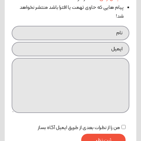
پیام هایی که حاوی تهمت یا افترا باشد منتشر نخواهد
شد!
من را از نظرات بعدی از طریق ایمیل آگاه بساز