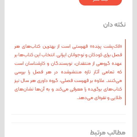
نکته دان
«لاک‌پشت پرنده» فهرستی است از بهترین کتاب‌های هر
فصل برای کودکان و نوجوانان ایرانی. انتخاب این کتاب‌ها بر
عهده گروهی از منتقدان، نویسندگان و کارشناسان است
که تمامی آثار تازه منتشرشده در هر فصل را بررسی
می‌کنند. علاوه بر فهرست فصلی، گروه داوری هر سال نیز
کتاب‌های برگزیده را معرفی می‌کند و به آن‌ها نشان‌های
طلایی و نقره‌ای می‌دهد.
مطالب مرتبط