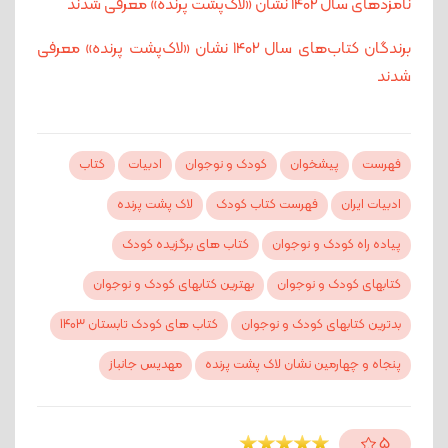
نامزدهای سال 1402 نشان «لاک‌پشت پرنده» معرفی شدند
برندگان کتاب‌های سال 1402 نشان‌ «لاک‌پشت پرنده» معرفی
شدند
فهرست
پیشخوان
کودک و نوجوان
ادبیات
کتاب
ادبیات ایران
فهرست کتاب کودک
لاک پشت پرنده
پیاده راه کودک و نوجوان
کتاب های برگزیده کودک
کتابهای کودک و نوجوان
بهترین کتابهای کودک و نوجوان
بدترین کتابهای کودک و نوجوان
کتاب های کودک تابستان 1403
پنجاه و چهارمین نشان لاک پشت پرنده
مهدیس جانباز
5