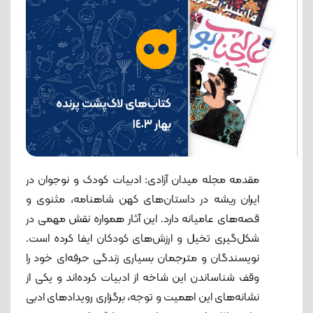
مقدمه مجله میدان آزادی: ادبیات کودک و نوجوان در
ایران ریشه در داستان‌های کهن شاهنامه، مثنوی‌ و
قصه‌های عامیانه دارد. این آثار همواره نقش مهمی در
شکل‌گیری تخیل و ارزش‌های کودکان ایفا کرده است.
نویسندگان و مترجمان بسیاری زندگی حرفه‌ای خود را
وقف شناساندن این شاخه از ادبیات کرده‌اند و یکی از
نشانه‌های این اهمیت و توجه، برگزاری رویدادهای ادبی