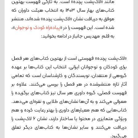
مانند «لاک‌پشت پرنده» است. به تازگی فهرست بهترین
کتاب‌های بهار سال 1403 به انتخاب هیئت داوران که
موفق به دریافت نشان «لاک‌پشت پرنده» شده‌اند، منتشر
شده است. این فهرست را در «
پیاده‌راه کودک و نوجوان
»،
به قلم مهدیس جانباز در ادامه بخوانید:
«لاک‌پشت پرنده» فهرستی است از بهترین کتاب‌های هر فصل
برای کودکان و نوجوانان ایرانی. انتخاب این کتاب‌ها بر عهده
گروهی از منتقدان، نویسندگان و کارشناسان است که تمامی
آثار تازه منتشرشده در هر فصل را بررسی می‌کنند. علاوه بر
فهرست فصلی، گروه داوری هر سال نیز کتاب‌های برگزیده را
معرفی می‌کند و به آن‌ها نشان‌های طلایی و نقره‌ای می‌دهد.
کتاب‌هایی که هم معیارهای داوری را بهتر رعایت کرده و هم
ویژگی متمایزی در محتوا یا ساختار دارند، نشان ۶ لاک‌پشت را
دریافت می‌کنند و سایر نشان‌ها به کتاب‌های دیگر تعلق
می‌گیرد.