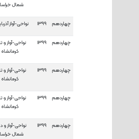
شمال خراسا
چهاردهم
۱۳۹۹
نواحی-آواز آذربا
چهاردهم
۱۳۹۹
نواحی-آواز و تن
کرمانشاه
چهاردهم
۱۳۹۹
نواحی-آواز و تن
کرمانشاه
چهاردهم
۱۳۹۹
نواحی-آواز و تن
کرمانشاه
چهاردهم
۱۳۹۹
نواحی-آواز و دو
شمال خراسا