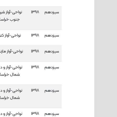
سیزدهم
۱۳۹۸
نواحی-آواز شر
جنوب خراسا
سیزدهم
۱۳۹۸
نواحی-آواز کت
سیزدهم
۱۳۹۸
نواحی-آواز مازن
سیزدهم
۱۳۹۸
نواحی-آواز و دو
شمال خراسا
سیزدهم
۱۳۹۸
نواحی-آواز و دو
شمال خراسا
سیزدهم
۱۳۹۸
نواحی-آواز و دو