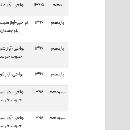
دهم
۱۳۹۵
نواحی-آواز و تن
یازدهم
۱۳۹۶
نواحی-آواز سیست
بلوچستان
یازدهم
۱۳۹۶
نواحی-آواز شر
جنوب خراسا
یازدهم
۱۳۹۶
نواحی-آواز کر
سیزدهم
۱۳۹۸
نواحی-آواز شر
جنوب خراسا
سیزدهم
۱۳۹۸
نواحی-آواز شر
جنوب خراسا