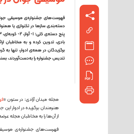
فهرست‌های جشنواره‌ی موسیقی جوا
دسته‌بندی سازها در تکنوازی یا همنوا
بادی، تدوین کرده و به مخاطبان ارا
برگزیدگان در همه‌ی ادوار، تنها به گ
تندیس جشنواره را به‌دست‌آوردند، بسن
مجله میدان آزادی: در ستون «
فه
هنرمندان برگزیده در ادوار این ج
از آن‌ها را به مخاطبان مجله عرض
فهرست‌های جشنواره‌ی موسیقی