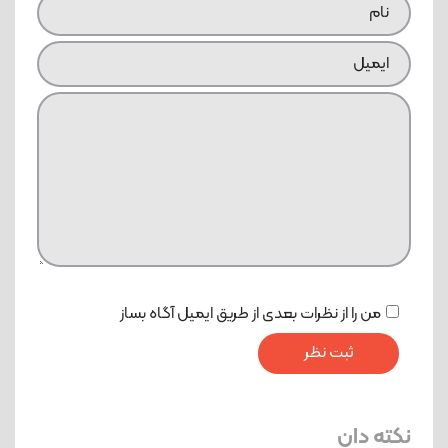
من را از نظرات بعدی از طریق ایمیل آگاه بساز
نکته دان