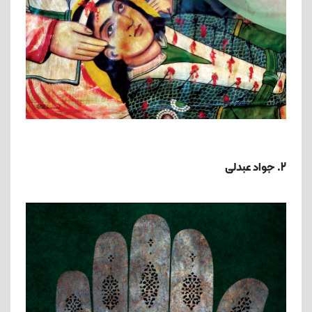
2. جواد عبدلی