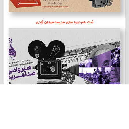
ثبت نام دوره های مدرسه میدان آزادی
هنر و ادبیات ضد آمریکایی