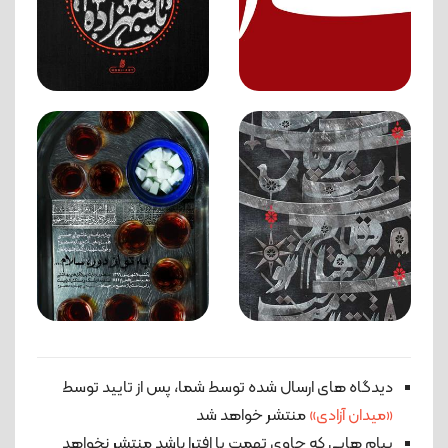
دیدگاه های ارسال شده توسط شما، پس از تایید توسط
«میدان آزادی»
منتشر خواهد شد
پیام هایی که حاوی تهمت یا افترا باشد منتشر نخواهد