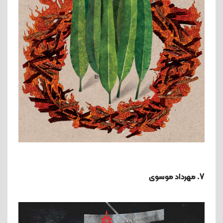
7. مهرداد موسوی