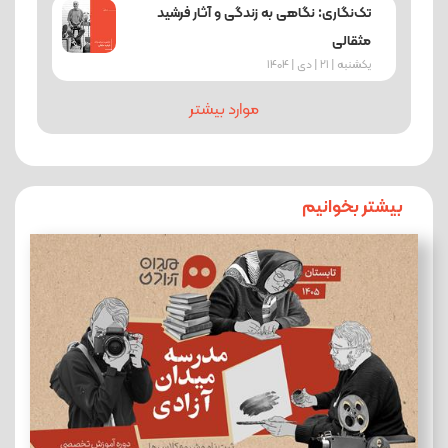
تک‌نگاری: نگاهی به زندگی و آثار فرشید
مثقالی
یکشنبه | 21 | دی | 1404
موارد بیشتر
بیشتر بخوانیم