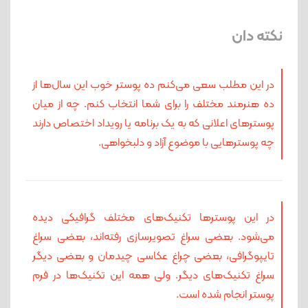
نکته دان
در این مطلب سعی می‌کنم ده پوستر خوب این سال‌ها از
ده هنرمند مختلف را برای شما انتخاب کنم. چه از میان
پوسترهای اعلانی که به یک برنامه یا رویداد اختصاص دارند
چه پوسترهایی با موضوع آزاد و دلبخواهی.
در این پوسترها تکنیک‌های مختلف گرافیکی دیده
می‌شود. بعضی سراغ تصویرسازی رفته‌اند، بعضی سراغ
تایپوگرافی، بعضی چراغ عکاسی چیدمان و بعضی دیگر
سراغ تکنیک‌های دیگر. ولی همه این تکنیک‌ها در فرم
پوستر انجام شده است.