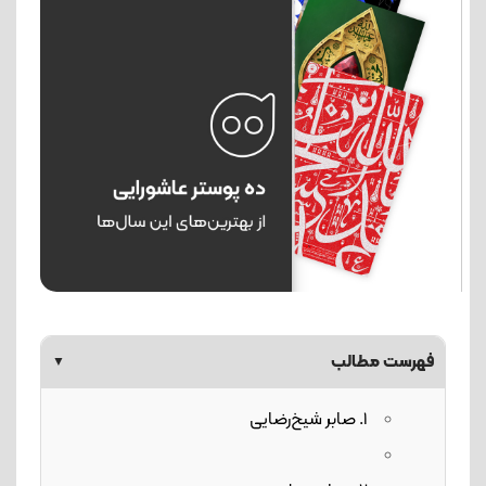
فهرست مطالب
▼
1. صابر شیخ‌رضایی