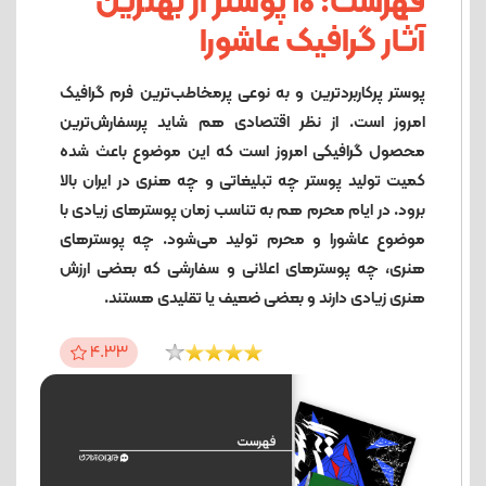
فهرست: 10 پوستر از بهترین
آثار گرافیک عاشورا
پوستر پرکاربردترین و به نوعی پرمخاطب‌ترین فرم گرافیک
امروز است. از نظر اقتصادی هم شاید پرسفارش‌ترین
محصول گرافیکی امروز است که این موضوع باعث شده
کمیت تولید پوستر چه تبلیغاتی و چه هنری در ایران بالا
برود. در ایام محرم هم به تناسب زمان پوسترهای زیادی با
موضوع عاشورا و محرم تولید می‌شود. چه پوسترهای
هنری، چه پوسترهای اعلانی و سفارشی که بعضی ارزش
هنری زیادی دارند و بعضی ضعیف یا تقلیدی هستند.
4.33