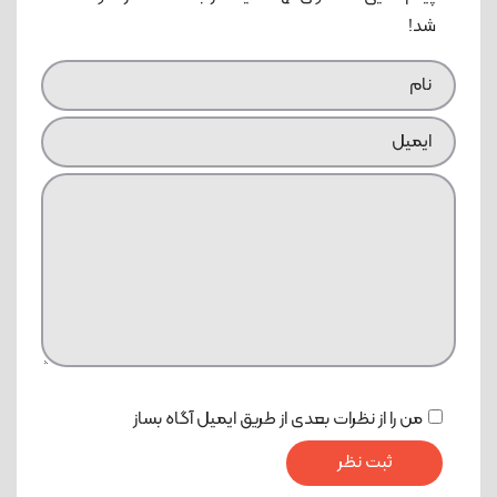
شد!
من را از نظرات بعدی از طریق ایمیل آگاه بساز