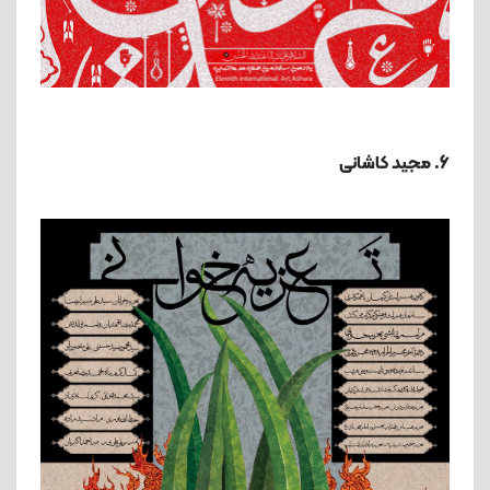
6. مجید کاشانی