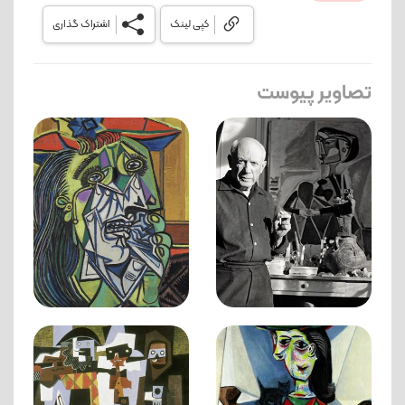
کپی لینک
اشتراک گذاری
تصاویر پیوست