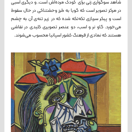
شاهد سوگواری زنی برای کودک مرده‌اش است. و دیگری اسبی
در مرکز تصویر است که گویا به طرز وحشتناکی در حال سقوط
است و پیکر سربازی تکه‌تکه شده که در زیر تنه‌ی آن به چشم
می‌خورد. گاو نر و اسب، دو عنصر تصویری کلیدی در نقاشی
هستند که نمادی از فرهنگ کشور اسپانیا محسوب می‌شوند.