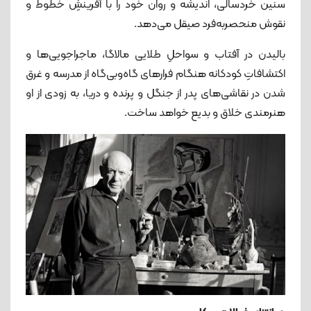
سنین خردسالی، اندیشه و روان خود را با آفرینشِ خطوط و
نقوش منحصربه‌فرد صیقل می‌دهد.
بالیدن در آفتاب و سواحلِ طلایی مالاگا، ماجراجویی‌ها و
اکتشافاتِ کودکانه‌ هنگام فرارهای گاه‌وبی‌گاه از مدرسه و غرق
شدن در نقاشی‌های پدر از جنگل و پرنده و دریا، به زودی از او
هنرمندی خلاق و بدیع خواهد ساخت.