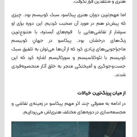
هنری و منتقدین قرار نگرفت.
اما مهم‌ترین دوران هنری پیکاسو، سبک کوبیسم بود. چیزی
که پیش‌تر هم در مورد آن صحبت کردیم. این دوره برای او
سرشار از نقاشی‌هایی با فرم‌های آبستره، با متنوع‌ترین
رنگ‌های درخشان بود. پیکاسو در جهانِ کوبیسم
ماجراجویی‌های زیادی کرد که از آن‌ها می‌توان به تلفیق سبک
کوبیسم با نئوکلاسیسم و سورئالیسم اشاره کرد که این
جست‌وجوگری و آمیختگی منجر به خلق آثار منحصربه‌فردی
شدند.
از میان پررنگ‌ترین خیالات
در ادامه به معرفی چند اثر مهم پیکاسو در زمینه‌ی نقاشی و
مجسمه‌سازی در دوره‌های مختلف هنری‌اش می‌پردازیم.