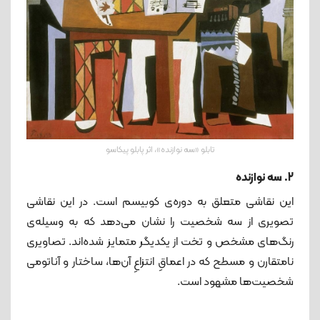
تابلو «سه نوازنده»، اثر پابلو پیکاسو
2. سه نوازنده
این نقاشی متعلق به دوره‌ی کوبیسم است. در این نقاشی
تصویری از سه شخصیت را نشان می‌دهد که به وسیله‌ی
رنگ‌های مشخص و تخت از یکدیگر متمایز شده‌اند. تصاویری
نامتقارن و مسطح که در اعماقِ انتزاعِ آن‌ها، ساختار و آناتومی
شخصیت‌ها مشهود است.