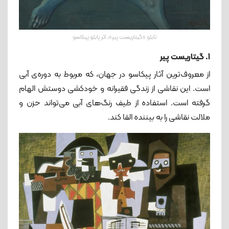
تابلو «گیتاریست پیر»، اثر پابلو پیکاسو
1. گیتاریست پیر
از معروف‌ترین آثار پیکاسو در جهان، که مربوط به دوره‌ی آبی
است. این نقاشی از زندگی فقیرانه و خودکشی دوستش الهام
گرفته است. استفاده از طیف رنگ‌های آبی می‌تواند حزن و
ملالت نقاشی را به بیننده القا کند.