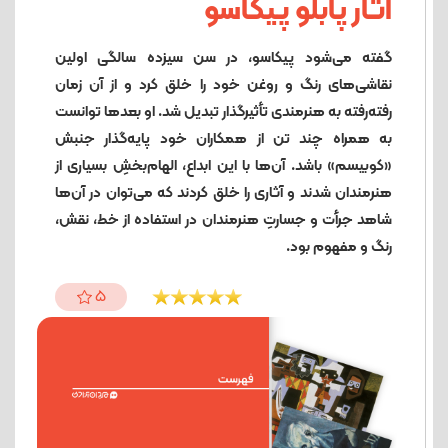
آثار پابلو پیکاسو
گفته می‌شود پیکاسو، در سن سیزده سالگی اولین
نقاشی‌های رنگ و روغن خود را خلق کرد و از آن زمان
رفته‌رفته به هنرمندی تأثیرگذار تبدیل شد. او بعدها توانست
به همراه چند تن از همکاران خود پایه‌گذار جنبش
«کوبیسم» باشد. آن‌ها با این ابداع، الهام‌بخشِ بسیاری از
هنرمندان شدند و آثاری را خلق کردند که می‌توان در آن‌ها
شاهد جرأت و جسارتِ هنرمندان در استفاده از خط، نقش،
رنگ و مفهوم بود.
5