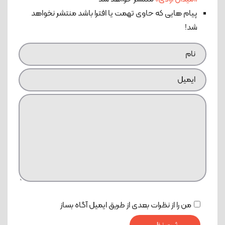
پیام هایی که حاوی تهمت یا افترا باشد منتشر نخواهد
شد!
من را از نظرات بعدی از طریق ایمیل آگاه بساز