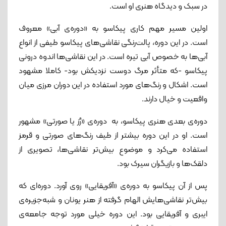
در سبک و دیدگاه هنری او است.
اولین مسیر مهم کاری پیکاسو به «دوره‌ی آبی» معروف
است. در این دوره، پالت‌رنگی نقاشی‌های پیکاسو طیفی از انواع
آبی‌ها به خصوص آبی تیره است. در این نقاشی‌ها اندوه درونی
پیکاسو -که متأثر مرگ دوست نزدیکش بود- کاملا مشهود
است. اشکال و رنگ‌های مورد استفاده در این دوران مرزی میان
واقعیت و خیال دارند.
دوره‌ی بعدی هنری پیکاسو، به دوره‌ی «رُز یا صورتی» مشهور
است. او در این دوره بیشتر از طیف رنگ‌های صورتی و قرمز
استفاده می‌کرد و موضوع بیش‌تر نقاشی‌ها، تصویری از
دلقک‌ها و بازیگران سیرک بود.
پس از آن پیکاسو به دوره‌ی «آفریقایی» روی آورد. دوره‌‌ای که
بیش‌تر نقاشی‌هایش الهام گرفته از هنر یونان و شبه‌جزیره‌ی
ایبری و آفریقایی بود. این دوره خیلی مورد توجه جامعه‌ی