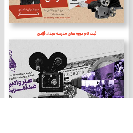
ثبت نام دوره های مدرسه میدان آزادی
هنر و ادبیات ضد آمریکایی