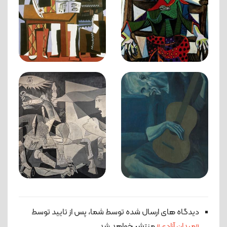
دیدگاه های ارسال شده توسط شما، پس از تایید توسط
«میدان آزادی»
منتشر خواهد شد