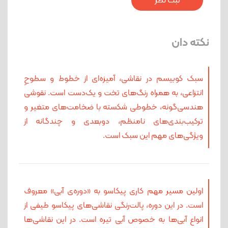
نکته دان
سبک کوبیسم در نقاشی، آمیزه‌ای از خطوط و سطوحِ
انتزاعی، به همراه رنگ‌های تخت و یک‌دست است. نقوشی
هندسی‌گونه، خطوطی شکسته با ضخامت‌های متغیر و
ترکیب‌بندی‌های نامنظم، دوبعدی و چندگانه از
ویژگی‌های مهم این سبک است.
اولین مسیر مهم کاری پیکاسو به «دوره‌ی آبی» معروف
است. در این دوره، پالت‌رنگی نقاشی‌های پیکاسو طیفی از
انواع آبی‌ها به خصوص آبی تیره است. در این نقاشی‌ها