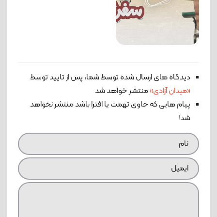
دیدگاه های ارسال شده توسط شما، پس از تایید توسط
«میدان آزادی»
منتشر خواهد شد
پیام هایی که حاوی تهمت یا افترا باشد منتشر نخواهد
شد!