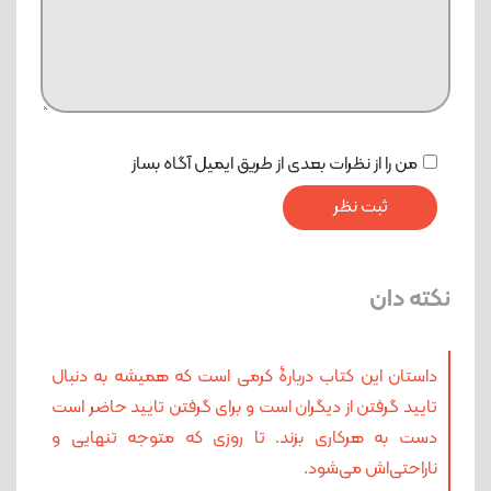
من را از نظرات بعدی از طریق ایمیل آگاه بساز
نکته دان
داستان این کتاب دربارۀ کرمی است که همیشه به دنبال
تایید گرفتن از دیگران است و برای گرفتن تایید حاضر است
دست به هرکاری بزند. تا روزی که متوجه تنهایی و
ناراحتی‌اش می‌شود.