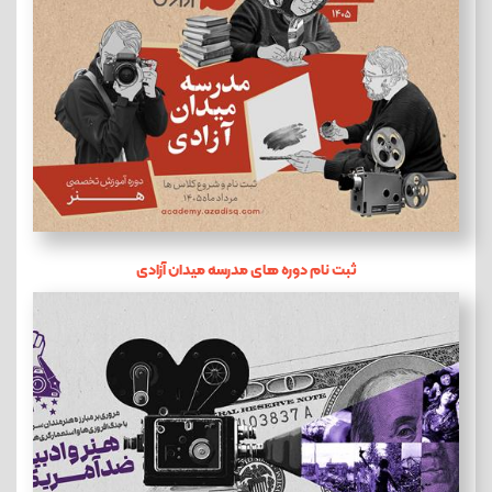
ثبت نام دوره های مدرسه میدان آزادی