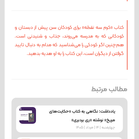
کتاب «کرم سه نقطه» برای کودکان سن پیش از دبستان و
کودکانی که به مدرسه می‌روند، جذاب و شنیدنی است.
هم‌چنین اگر کودکی را می‌شناسید که مدام به دنبال تایید
گرفتن از دیگران است، این کتاب را به او هدیه بدهید.
مطالب مرتبط
یادداشت: نگاهی به کتاب «حکایت‌های
مریخ» نوشته «ری بردبری»
چهارشنبه | 14 | مرداد | 1405