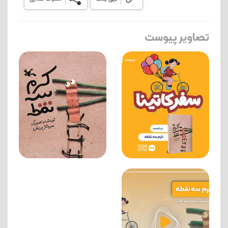
تصاویر پیوست