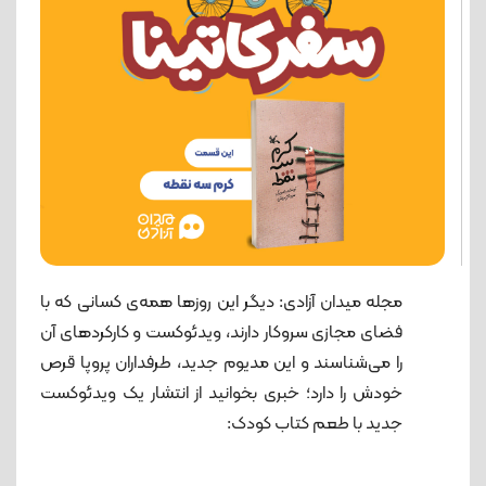
مجله میدان آزادی: دیگر این روزها همه‌ی کسانی که با
فضای مجازی سروکار دارند، ویدئوکست و کارکردهای آن
را می‌شناسند و این مدیوم جدید، طرفداران پروپا قرص
خودش را دارد؛ خبری بخوانید از انتشار یک ویدئوکست
جدید با طعم کتاب کودک: