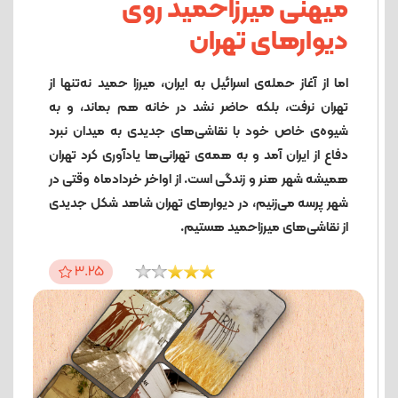
میهنی میرزاحمید روی
دیوارهای تهران
اما از آغاز حمله‌ی اسرائیل به ایران، میرزا حمید نه‌تنها از
تهران نرفت، بلکه حاضر نشد در خانه هم بماند، و به
شیوه‌ی خاص خود با نقاشی‌های جدیدی به میدان نبرد
دفاع از ایران آمد و به همه‌ی تهرانی‌ها یادآوری کرد تهران
همیشه شهر هنر و زندگی است. از اواخر خردادماه وقتی در
شهر پرسه می‌زنیم، در دیوارهای تهران شاهد شکل جدیدی
از نقاشی‌های میرزاحمید هستیم.
3.25