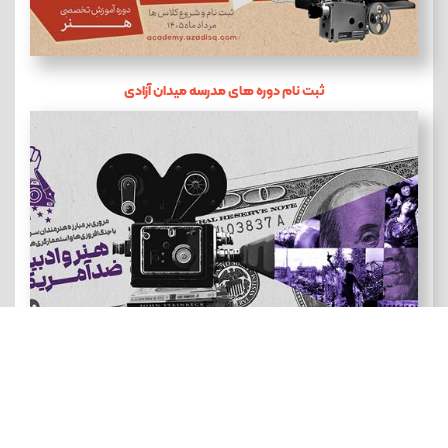
ثبت نام دوره های مدرسه میدان آزادی
هنر و ادبیات ضد آمریکایی