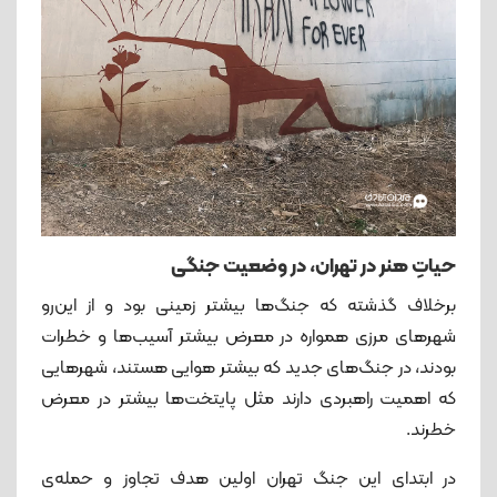
حیاتِ هنر در تهران، در وضعیت جنگی
برخلاف گذشته که جنگ‌ها بیشتر زمینی بود و از این‌رو
شهرهای مرزی همواره در معرض بیشتر آسیب‌ها و خطرات
بودند، در جنگ‌های جدید که بیشتر هوایی هستند، شهرهایی
که اهمیت راهبردی دارند مثل پایتخت‌ها بیشتر در معرض
خطرند.
در ابتدای این جنگ تهران اولین هدف تجاوز و حمله‌ی