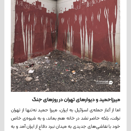
میرزاحمید و دیوارهای تهران در روزهای جنگ
اما از آغاز حمله‌ی اسرائیل به ایران، میرزا حمید نه‌تنها از تهران
نرفت، بلکه حاضر نشد در خانه هم بماند، و به شیوه‌ی خاص
خود با نقاشی‌های جدیدی به میدان نبرد دفاع از ایران آمد و به