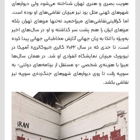
هویت بصری و هنری تهران شناخته می‌شود ولی دیوارهای
شهرهای کهنی مثل یزد نیز میزبان نقاشی‌های او بوده است.
اما گرافیتی‌نقاشی‌های میرزاحمید نه‌تنها مرزهای تهران بلکه
مرزهای ایران را هم پشت سر گذاشته و او در سال‌های اخیر
به‌ویژه با اتکا به زبان جهانی آثارش مخاطبانی جهانی پیدا کرده
است، تا حدی که در سال 2022 گالری «نیوگالری» آمریکا در
نیویورک میزبان نمایشگاه انفرادی او شد. در همان سال‌ها
میرزا با هزینه‌ی شخصی -و مستقل از برنامه‌های دولتی- به
سوریه رفت تا روی دیوارهای شهرهای جنگ‌زده‌ی سوریه نیز
نقاشی بکشد.