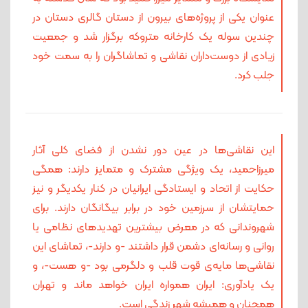
عنوان یکی از پروژه‌های بیرون از دستان گالری دستان در
چندین سوله یک کارخانه متروکه برگزار شد و جمعیت
زیادی از دوست‌داران نقاشی و تماشاگران را به سمت خود
جلب کرد.
این نقاشی‌ها در عین دور نشدن از فضای کلی آثار
میرزاحمید، یک ویژگی مشترک و متمایز دارند: همگی
حکایت از اتحاد و ایستادگی ایرانیان در کنار یکدیگر و نیز
حمایتشان از سرزمین خود در برابر بیگانگان دارند. برای
شهروندانی که در معرض بیشترین تهدیدهای نظامی یا
روانی و رسانه‌ای دشمن قرار داشتند -و دارند-، تماشای این
نقاشی‌ها مایه‌ی قوت قلب و دلگرمی بود -و هست-، و
یک یادآوری: ایران همواره ایران خواهد ماند و تهران
همچنان و همیشه شهر زندگی است.