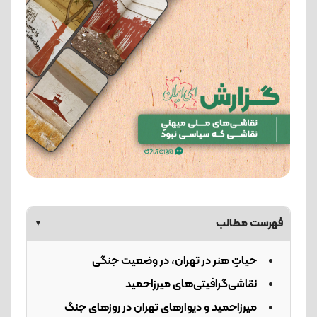
فهرست مطالب
▼
حیاتِ هنر در تهران، در وضعیت جنگی
نقاشی‌گرافیتی‌های میرزاحمید
میرزاحمید و دیوارهای تهران در روزهای جنگ