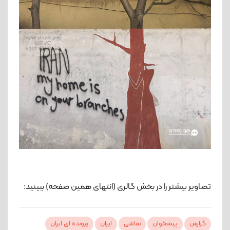
تصاویر بیشتر را در بخش گالری (انتهای همین صفحه) ببینید:
گزارش
پیشخوان
نقاشی
ایران
پرونده ای ایران