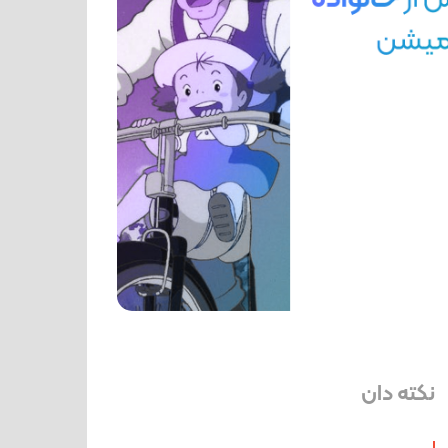
نکته دان