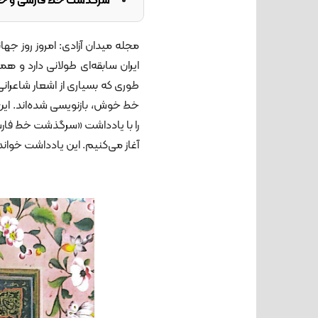
سرگذشت خط فارسی و خو
مجله میدان آزادی: امروز روز
ایران سابقه‌ای طولانی دارد و هم
طوری که بسیاری از اشعار شاعران
خط خوش، بازنویسی شده‌اند. این ب
را با یادداشت «سرگذشت خط فارسی
آغاز می‌کنیم. این یادداشت خواندنی