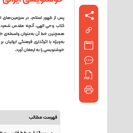
پس از ظهور اسلام، در سرزمین‌های اس
کتاب وحی الهی، آنچه مقدس شمرده 
همچنین خط آن به‌عنوان واسطه‌ی خالق 
به‌ویژه با اثرگذاری فرهنگی ایرانیا
خوشنویسی را به ارمغان آورد.
فهرست مطالب