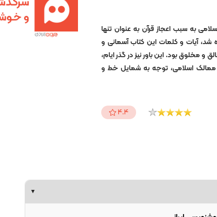
لامی به سبب اعجاز قرآن به عنوان تنها
شد، آیات و کلمات این کتاب آسمانی و
و مخلوق بود. این باور نیز در گذر ایام،
ن بر ممالک اسلامی، توجه به شمایل خط و
4.4
▼