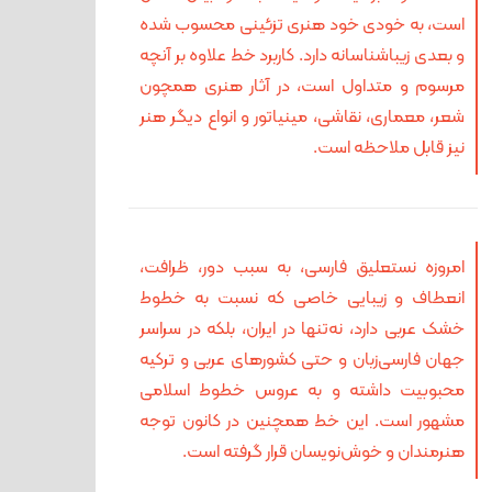
است، به خودی خود هنری تزئینی محسوب شده
و بعدی زیباشناسانه دارد. کاربرد خط علاوه بر آنچه
مرسوم و متداول است، در آثار هنری همچون
شعر، معماری، نقاشی، مینیاتور و انواع دیگر هنر
نیز قابل ملاحظه است.
امروزه نستعلیق فارسی، به سبب دور، ظرافت،
انعطاف و زیبایی خاصی که نسبت به خطوط
خشک عربی دارد، نه‌تنها در ایران، بلکه در سراسر
جهان فارسی‌زبان و حتی کشورهای عربی و ترکیه
محبوبیت داشته و به عروس خطوط اسلامی
مشهور است. این خط همچنین در کانون توجه
هنرمندان و خوش‌نویسان قرار گرفته است.