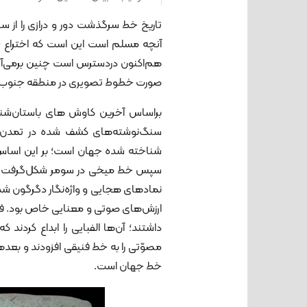
تاریخ خط سرگذشت دور و درازی را از 
آنچه مسلم است این است که اختراع 
صورت خطوط تصویری در منطقه جنوب غرب
براساس آخرین کاوش های باستان‌شنا
سنگ‌نوشته‌های کشف شده در تمدن 
شناخته شده جهان است؛ بر این اساس گ
سپس خط میخی در سومر شکل‌گرفت که
نمادهای هجایی و واژه‌نگار دگرگون شد
داشتند؛ آن‌ها الفبایی را ابداع کردند
مصوّتی را به خط فنیقی افزودند و بعدها ا
خط جهان است.