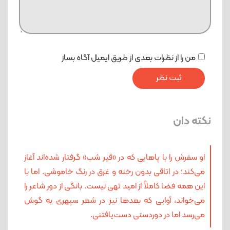
من را از نظرات بعدی از طریق ایمیل آگاه بساز
نکته دان
او سفرش را با پاهایی که در «قیر شب» گرفتار شده‌اند آغاز
می‌کند؛ در اتاقی بدون رخنه و غرق در رنگ خاموشی. اما با
این همه فضا کاملاً از امید تهی نیست. بانگی از دور شاعر را
می‌خواند، آوایی که بعدها نیز در شعر سپهری به گوش
می‌رسد اما در دوردستی دست‌یافتنی.