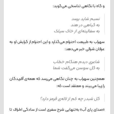
و گاه با نگاهی تناسخی می‌گوید:
نسبم شاید برسد
به گیاهی در هند
به سفالینه‌ای از خاک سیلک
سهراب به طبیعت احترام می‌گذارد و این احترام از گرایش او به
عرفان شرقی خبر می‌دهد:
شاعری دیدم هنگام خطاب
به گل سوسن می‌گفت شما
همچنین سهراب به چنان نگاهی می‌رسد که همه‌ی آفریدگان
را زیبا می‌بیند و معتقد است که:
گل شبدر چه کم از لاله‌ی قرمز دارد؟
«صدای پای آب» به‌تنهایی شرح سفری است از سادگی اطراف تا