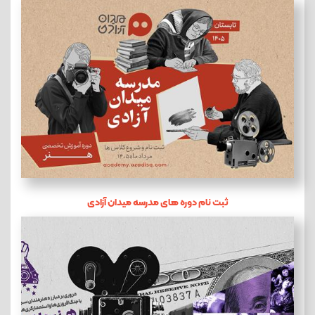
ثبت نام دوره های مدرسه میدان آزادی