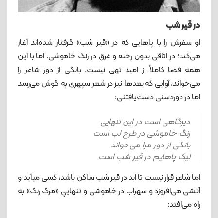
در قیر شب
او سفرش را با پاهایی که در «قیر شب» گرفتار شده‌اند آغاز
می‌کند؛ در اتاقی بدون رخنه و غرق در رنگ خاموشی. اما با این
همه فضا کاملاً از امید تهی نیست. بانگی از دور شاعر را
می‌خواند، آوایی که بعدها نیز در شعر سپهری به گوش می‌رسد
اما در دوردستی دست‌یافتنی:
دیرگاهی است در این تنهایی
رنگ خاموشی در طرح لب است
بانگی از دور مرا می‌خواند
لیک پاهایم در قیر شب است
اما شاعر قرار نیست تا ابد در قیر شب ساکن باشد، کسی می‎آید و
آتشی می‌افروزد و سهراب در خاموشی و تنهاییِ «مرگ رنگ» به
راه می‌افتد: