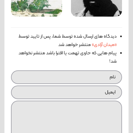
دیدگاه های ارسال شده توسط شما، پس از تایید توسط
«میدان آزادی»
منتشر خواهد شد
پیام هایی که حاوی تهمت یا افترا باشد منتشر نخواهد
شد!