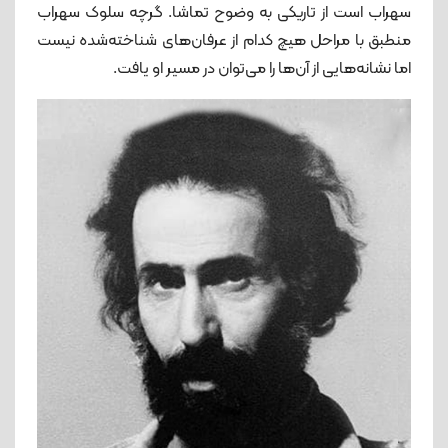
سهراب است از تاریکی به وضوح تماشا. گرچه سلوک سهراب
منطبق با مراحل هیچ‌ کدام از عرفان‌های شناخته‌شده نیست
اما نشانه‌هایی از آن‌ها را می‌توان در مسیر او یافت.