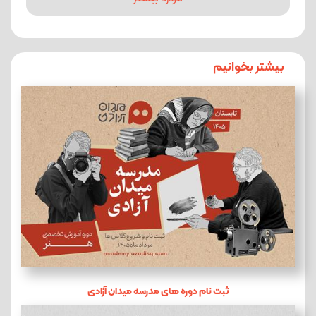
بیشتر بخوانیم
ثبت نام دوره های مدرسه میدان آزادی