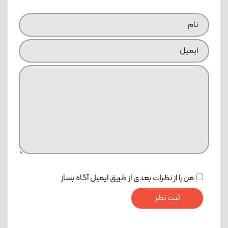
من را از نظرات بعدی از طریق ایمیل آگاه بساز