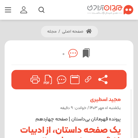
صفحه اصلی
/
مجله
0
مجید اسطیری
یکشنبه 01 مهر 1403 / خواندن: 9 دقیقه
پرونده قهرمانان بی‌داستان | صفحه چهاردهم
یک صفحه داستان، از ادبیات