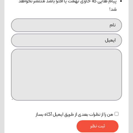
پیام هایی که حاوی تهمت یا افترا باشد منتشر نخواهد
شد!
من را از نظرات بعدی از طریق ایمیل آگاه بساز