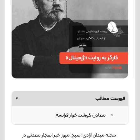
فهرست مطالب
▼
معادن گوشت‌خوار فرانسه
مجله میدان آزادی: صبح امروز خبر انفجار معدنی در