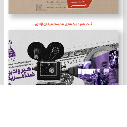
ثبت نام دوره های مدرسه میدان آزادی
هنر و ادبیات ضد آمریکایی