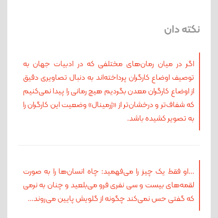
نکته دان
اگر در میان رمان‌های مختلفی که در ادبیات جهان به
توصیف اوضاع کارگران پرداخته‌اند به دنبال تصاویری دقیق
از اوضاع کارگران معدن بگردیم هیچ رمانی را پیدا نمی‌کنیم
که شفاف‌تر و درخشان‌تر از «ژرمینال» وضعیت این کارگران را
به تصویر کشیده باشد.
...او فقط یک چیز را می‌فهمید: چاه انسان‌ها را به صورت
لقمه‌های بیست و سی نفری فرو می‌بلعید و چنان به نرمی
که گفتی حس نمی‌کند چگونه از گلویش پایین می‌روند...