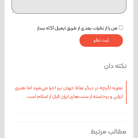
من را از نظرات بعدی از طریق ایمیل آگاه بساز
نکته دان
تعزیه اگرچه در دیگر نقاط جهان نیز اجرا می‌شود اما هنری
ایرانی و برخاسته از سنت‌های ایران قبل از اسلام است.
مطالب مرتبط