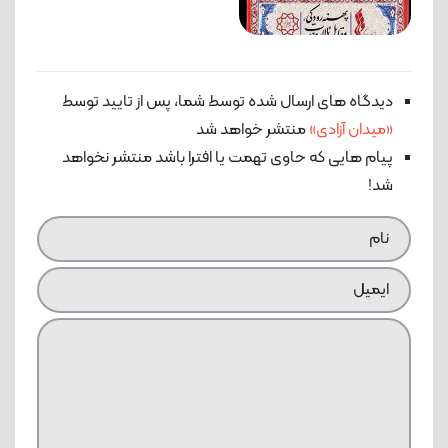
دیدگاه های ارسال شده توسط شما، پس از تایید توسط
«میدان آزادی»
منتشر خواهد شد
پیام هایی که حاوی تهمت یا افترا باشد منتشر نخواهد
شد!