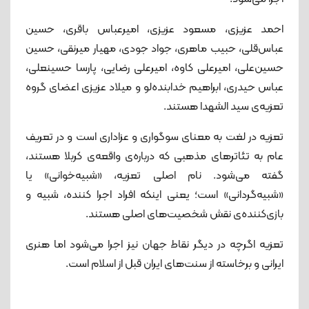
احمد عزیزی، مسعود عزیزی، امیرعباس باقری، حسین
عباس‌قلی، حبیب ماهری، جواد جودی، مهیار میرنقی، حسین
حسین‌علی، امیرعلی کاوه، امیرعلی رضایی، پارسا حسینعلی،
عباس حیدری، ابراهیم خدابنده‌لو و میلاد عزیزی اعضای گروه
تعزیه‌ی سید الشهدا هستند.
تعزیه در لغت به معنای سوگواری و عزاداری است و در تعریف
عام‌ به تئاترهای مذهبی که درباره‌ی واقعه‌ی کربلا هستند،
گفته می‌شود. نام اصلی تعزیه، «شبیه‌خوانی» یا
«شبیه‌گردانی» است؛ یعنی اینکه افراد اجرا کننده، شبیه و
بازی‌کننده‌ی نقش شخصیت‌های اصلی هستند.
تعزیه اگرچه در دیگر نقاط جهان نیز اجرا می‌شود اما هنری
ایرانی و برخاسته از سنت‌های ایران قبل از اسلام است.