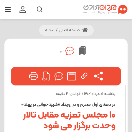
صفحه اصلی
/
مجله
0
یکشنبه 01 مرداد 1402 / خواندن: 2 دقیقه
در دهه‌ی اول محرم و در رویداد «شبیه‌خوانی در پهنه»
۱۰ مجلس تعزیه مقابل تالار
وحدت برگزار می شود