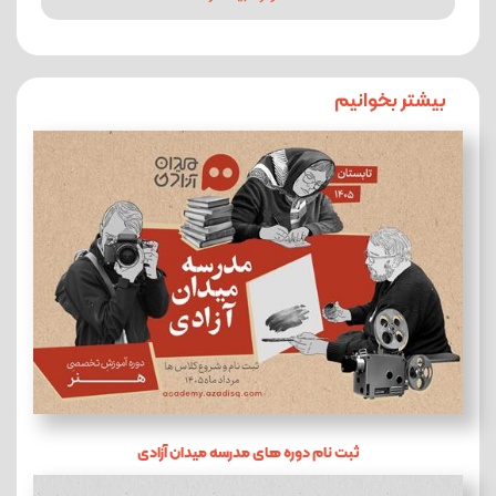
بیشتر بخوانیم
ثبت نام دوره های مدرسه میدان آزادی