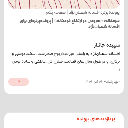
پرونده‌پرتره افسانه شعبان‌نژاد | صفحه یکم
سرمقاله: «سرودن در ارتفاع کودکانه» | پرونده‌پرتره‌ای برای
افسانه شعبان‌نژاد
سپیده جانباز
افسانه شعبان‌نژاد به راستی میراث‌دار روح صحراست. سخت‌کوشی و
پرکاری او در طول سال‌های فعالیت هنری‌اش، عاطفی و ساده بودن
ز...
چهارشنبه 04 تیر 1404
4
پر بازدیدهای پرونده