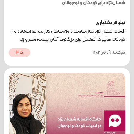
شعبان‌نژاد برای کودکان و نوجوانان
نیلوفر بختیاری
افسانه شعبان‌نژاد سال‌هاست با واژه‌هایش کنار بچه‌ها ایستاده و از
کودکانه‌هایی که گفتنش برای بزرگ‌ترها آسان نیست، شعر و ق...
دوشنبه 09 تیر 1404
4.5