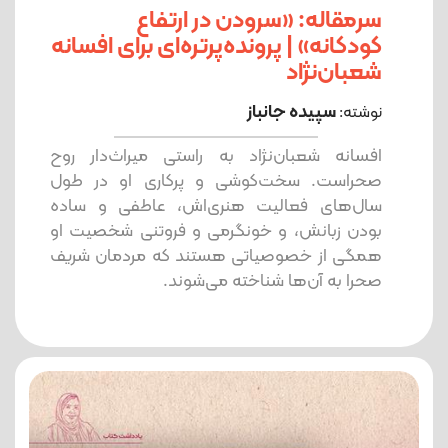
سرمقاله: «سرودن در ارتفاع
کودکانه» | پرونده‌پرتره‌ای برای افسانه
شعبان‌نژاد
سپیده جانباز
نوشته:
افسانه شعبان‌نژاد به راستی میراث‌دار روح
صحراست. سخت‌کوشی و پرکاری او در طول
سال‌های فعالیت هنری‌اش، عاطفی و ساده
بودن زبانش، و خونگرمی و فروتنی شخصیت او
همگی از خصوصیاتی هستند که مردمان شریف
صحرا به آن‌ها شناخته می‌شوند.