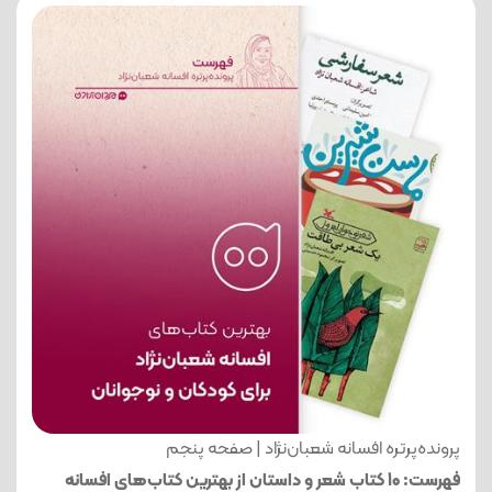
پرونده‌پرتره افسانه شعبان‌نژاد | صفحه پنجم
فهرست: 10 کتاب شعر و داستان از بهترین کتاب‌های افسانه