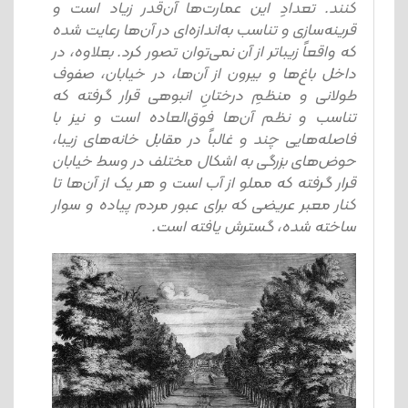
کنند. تعدادِ این عمارت‌ها آن‌قدر زیاد است و
قرینه‌سازی و تناسب به‌اندازه‌ای در آن‌ها رعایت شده
که واقعاً زیباتر از آن نمی‌توان تصور کرد. بعلاوه، در
داخل باغ‌ها و بیرون از آن‌ها، در خیابان، صفوف
طولانی و منظمِ درختانِ انبوهی قرار گرفته که
تناسب و نظم آن‌ها فوق‌العاده است و نیز با
فاصله‌هایی چند و غالباً در مقابل خانه‌های زیبا،
حوض‌های بزرگی به اشکال مختلف در وسط خیابان
قرار گرفته که مملو از آب است و هر یک از آن‌ها تا
کنار معبر عریضی که برای عبور مردم پیاده و سوار
ساخته شده، گسترش یافته است.