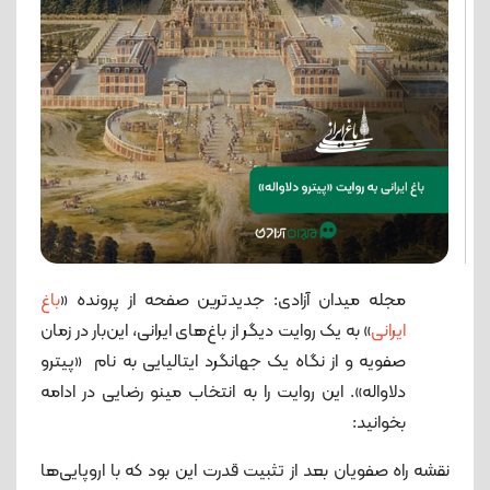
مجله میدان آزادی: جدیدترین صفحه از پرونده «
باغ
ایرانی
» به یک روایت دیگر از باغ‌های ایرانی، این‌بار در زمان
صفویه و از نگاه یک جهانگرد ایتالیایی به نام «پیترو
دلاواله». این روایت را به انتخاب مینو رضایی در ادامه
بخوانید:
نقشه راه صفویان بعد از تثبیت قدرت این بود که با اروپایی‌ها