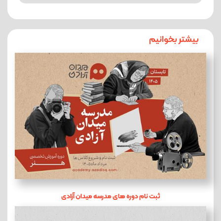
بیشتر بخوانیم
ثبت نام دوره های مدرسه میدان آزادی