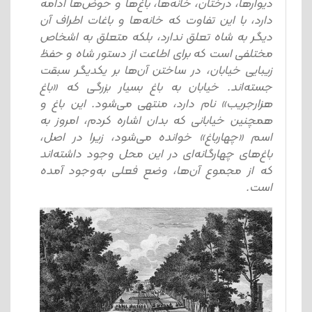
دیوارها، درختان، خانه‌ها، باغ‌ها و حوض‌ها ادامه
دارد، با این تفاوت که خانه‌ها و باغات اطراف آن
دیگر به شاه تعلق ندارد، بلکه متعلق به اشخاص
مختلفی است که برای اطاعت از دستور شاه و حفظ
زیبایی خیابان، در ساختن آن‌ها بر یکدیگر سبقت
جسته‌اند. خیابان به باغ بسیار بزرگی که «باغ
هزارجریب» نام دارد، منتهی می‌شود. این باغ و
همچنین خیابانی که بدان اشاره کردم، امروز به
اسم «چهارباغ» خوانده می‌شود، زیرا در اصل،
باغ‌های چهارگانه‌ای در این محل وجود داشته‌اند
که از مجموع آن‌ها، وضع فعلی به‌وجود آمده
است.