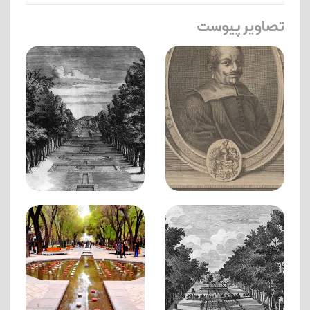
تصاویر پیوست