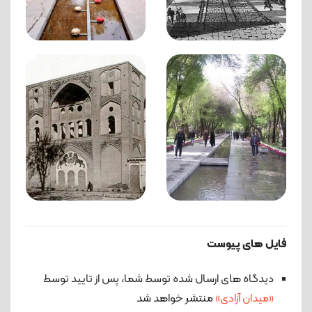
فایل های پیوست
دیدگاه های ارسال شده توسط شما، پس از تایید توسط
«میدان آزادی»
منتشر خواهد شد