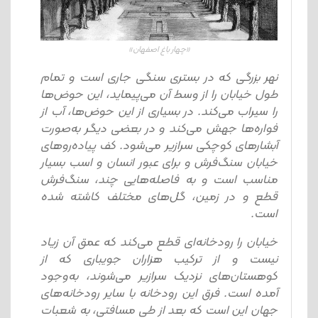
«چهار باغ اصفهان»
نهر بزرگی که در بستری سنگی جاری است و تمام
طول خیابان را از وسط آن می‌پیماید، این حوض‌ها
را سیراب می‌کند. در بسیاری از این حوض‌ها، آب از
فواره‌ها جهش می‌کند و در بعضی دیگر به‌صورت
آبشارهای کوچکی سرازیر می‌شود. کف پیاده‌روهای
خیابان سنگ‌فرش و برای عبور انسان و اسب بسیار
مناسب است و به فاصله‌هایی چند، سنگ‌فرش
قطع و در زمین، گل‌های مختلف کاشته شده
است.
خیابان را رودخانه‌ای قطع می‌کند که عمق آن زیاد
نیست و از ترکیب هزاران جویباری که از
کوهستان‌های نزدیک سرازیر می‌شوند، به‌وجود
آمده است. فرق این رودخانه با سایر رودخانه‌های
جهان این است که بعد از طی مسافتی، به شعبات