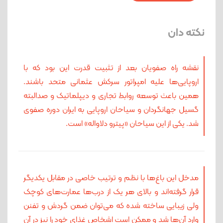
نکته دان
نقشه راه صفویان بعد از تثبیت قدرت این بود که با
اروپایی‌ها علیه امپراتور سرکش عثمانی متحد باشند.
همین باعث توسعه روابط تجاری و دیپلماتیک و صدالبته
گسیل جهانگردان و سیاحان اروپایی به ایران دوره صفوی
شد. یکی از این سیاحان «پیترو دلاواله» است.
مدخل این باغ‌ها با نظم و ترتیب خاصی در مقابل یکدیگر
قرار گرفته‌اند و بالای هر یک از درب‌ها عمارت‌های کوچک
ولی زیبایی ساخته شده که می‌توان ضمن گردش و تفنن
وارد آن‌ها شد و ممکن است اشخاص غذایِ خود را نیز در آن