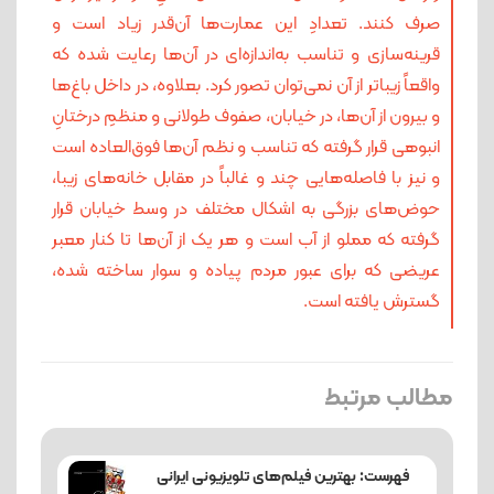
صرف کنند. تعدادِ این عمارت‌ها آن‌قدر زیاد است و
قرینه‌سازی و تناسب به‌اندازه‌ای در آن‌ها رعایت شده که
واقعاً زیباتر از آن نمی‌توان تصور کرد. بعلاوه، در داخل باغ‌ها
و بیرون از آن‌ها، در خیابان، صفوف طولانی و منظمِ درختانِ
انبوهی قرار گرفته که تناسب و نظم آن‌ها فوق‌العاده است
و نیز با فاصله‌هایی چند و غالباً در مقابل خانه‌های زیبا،
حوض‌های بزرگی به اشکال مختلف در وسط خیابان قرار
گرفته که مملو از آب است و هر یک از آن‌ها تا کنار معبر
عریضی که برای عبور مردم پیاده و سوار ساخته شده،
گسترش یافته است.
مطالب مرتبط
فهرست: بهترین فیلم‌های تلویزیونی ایرانی