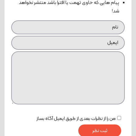
پیام هایی که حاوی تهمت یا افترا باشد منتشر نخواهد
شد!
من را از نظرات بعدی از طریق ایمیل آگاه بساز