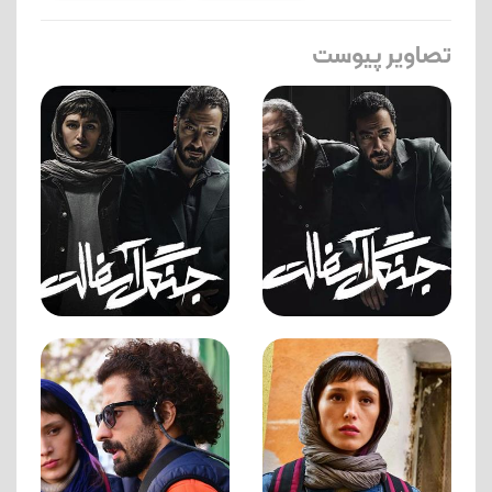
تصاویر پیوست