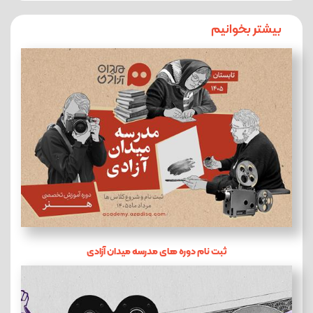
بیشتر بخوانیم
ثبت نام دوره های مدرسه میدان آزادی