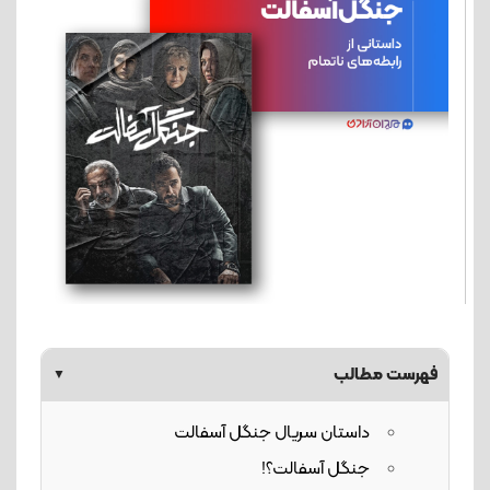
فهرست مطالب
▼
داستان سریال جنگل آسفالت
جنگل آسفالت؟!