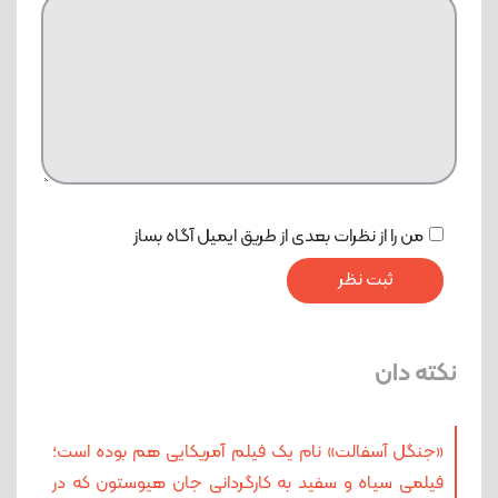
من را از نظرات بعدی از طریق ایمیل آگاه بساز
نکته دان
«جنگل آسفالت» نام یک فیلم آمریکایی هم بوده است؛
فیلمی سیاه و سفید به کارگردانی جان هیوستون که در