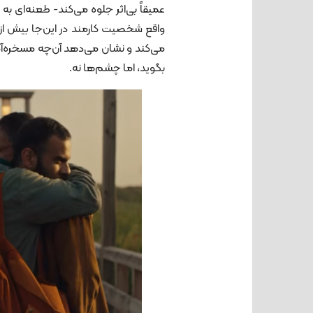
عمیقاً بی‌اثر جلوه می‌کند- طعنه‌ای 
واقع شخصیت کارمند در این‌جا بیش از
می‌کند و نشان می‌دهد آن‌چه مسخره‌آم
بگوید، اما چشم‌ها نه.