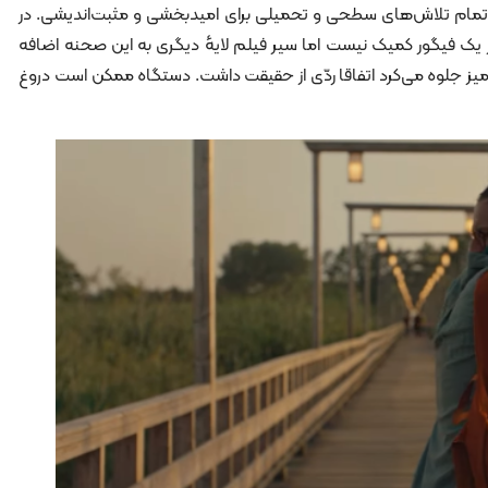
به تمام تلاش‌های سطحی و تحمیلی برای امید‌بخشی و مثبت‌اندیشی. در
 یک فیگور کمیک نیست اما سیر فیلم لایهٔ دیگری به این صحنه اضافه
یز جلوه می‌کرد اتفاقا ردّی از حقیقت داشت. دستگاه ممکن است دروغ