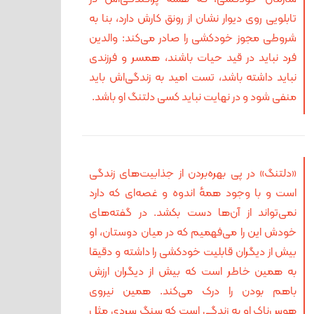
تابلویی روی دیوار نشان از رونق کارش دارد، بنا به
شروطی مجوز خودکشی را صادر می‌کند: والدین
فرد نباید در قید حیات باشند، همسر و فرزندی
نباید داشته باشد، تست امید به زندگی‌اش باید
منفی شود و در نهایت نباید کسی دلتنگ او باشد.
«دلتنگ» در پی بهره‌بردن از جذابیت‌های زندگی
است و با وجود همهٔ اندوه و غصه‌ای که دارد
نمی‌تواند از آن‌ها دست بکشد. در گفته‌های
خودش این را می‌فهمیم که در میان دوستان، او
بیش از دیگران قابلیت خودکشی را داشته و دقیقا
به همین خاطر است که بیش از دیگران ارزش
باهم بودن را درک می‌کند. همین نیروی
هوس‌ناک او به زندگی است که سنگ سردی مثل