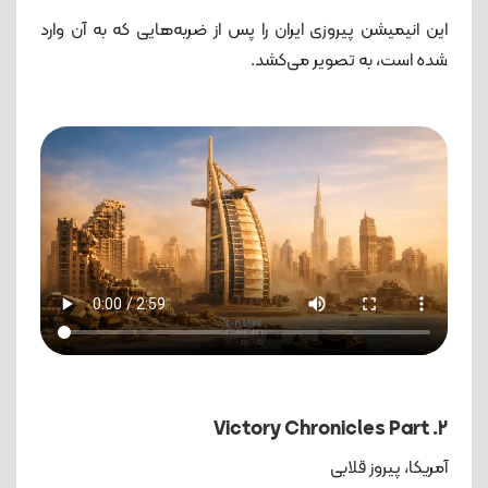
این انیمیشن پیروزی ایران را پس از ضربه‌هایی که به آن وارد
شده است، به تصویر می‌کشد.
Victory Chronicles Part .2
آمریکا، پیروز قلابی