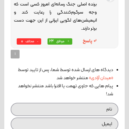
برنده اصلی جنگ رسانه‌ای امروز کسی است که
وجه سرگرم‌کنندگی را رعایت کند و
انیمیشن‌های لگویی ایرانی از این جهت دست
برتر دارند.
پاسخ
24
0
موافق
مخالف
1
دیدگاه های ارسال شده توسط شما، پس از تایید توسط
«میدان آزادی»
منتشر خواهد شد
پیام هایی که حاوی تهمت یا افترا باشد منتشر نخواهد
شد!