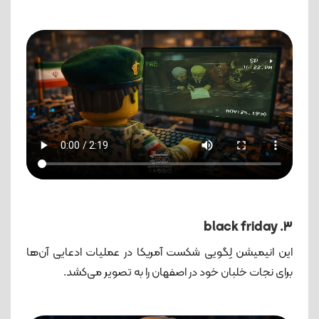
3. black friday
این انیمیشن لِگویی شکست آمریکا در عملیات ادعایی آن‌ها
برای نجات خلبان خود در اصفهان را به تصویر می‌کشد.