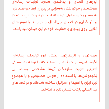
ابزارهای آفندی و پدافندی مدرن، تولیدات رسانه‌ای
هوشمند و موثر، نقش به‌سزایی در پیروزی ایفا خواهند کرد.
به همین جهت، ایران توانسته است در نبرد کنونی، با تمرکز
بر اثر گذاری در فضای بین‌الملل و در بستر پلتفرم های
آنلاین، راوی پیروزی و حقانیت خود در این میدان نبرد باشد.
مهم‌ترین و اثرگذارترین بخش این تولیدات رسانه‌ای،
لِگوموشن‌های خلاقانه‌ای هستند که با توجه به مسائل
امنیتی هویت سازندگان آن‌ها مشخص نیست. این
لِگوموشن‌ها با استفاده از هوش مصنوعی و با موضوع
نبرد ایران با آمریکا و اسرائیل ساخته شده‌اند و در فضا‌های
بین‌المللی بازتاب گسترده‌ای داشته‌اند.