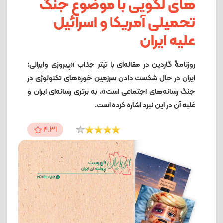
های لگویی با موضوع جنگ
تحمیلی آمریکا و اسرائیل
علیه ایران
روزنامۀ گاردین در مقاله‌ای با تیتر جذاب «پیروزی وایرالی:
ایران در حال شکست دادن سرزمین خوره‌های تکنولوژی در
جنگ رسانه‌های اجتماعی است»، به برتری رسانه‌ای ایران و
غلبه آن در این نبرد اشاره کرده است.
4.31