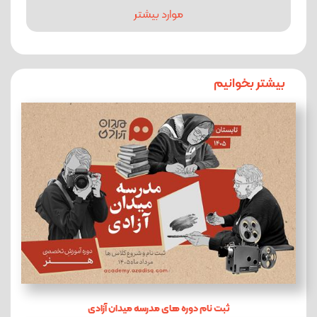
موارد بیشتر
بیشتر بخوانیم
ثبت نام دوره های مدرسه میدان آزادی