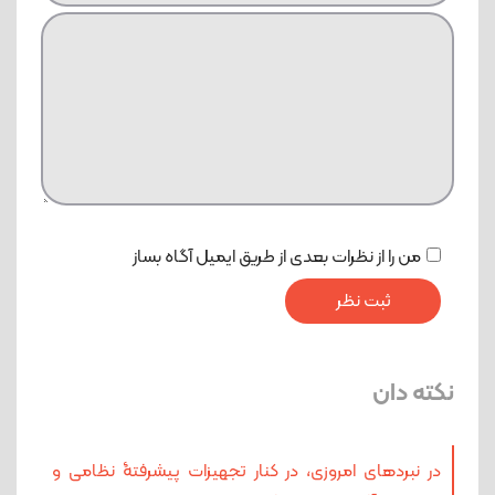
من را از نظرات بعدی از طریق ایمیل آگاه بساز
نکته دان
در نبردهای امروزی، در کنار تجهیزات پیشرفتۀ نظامی و