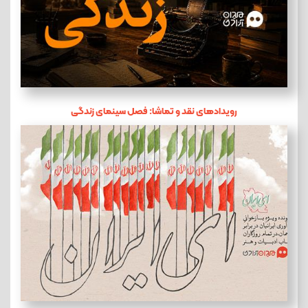
رویدادهای نقد و تماشا: فصل سینمای زندگی