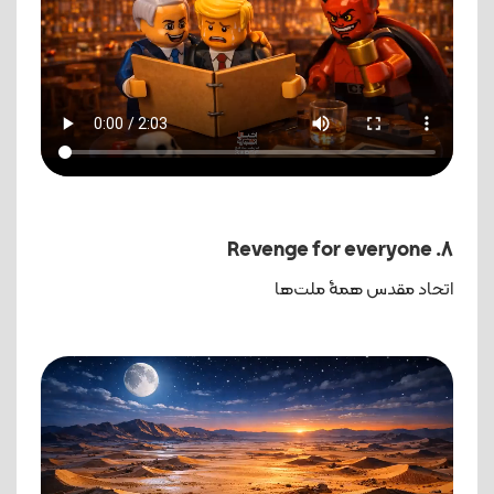
8. Revenge for everyone
اتحاد مقدس همۀ ملت‌ها