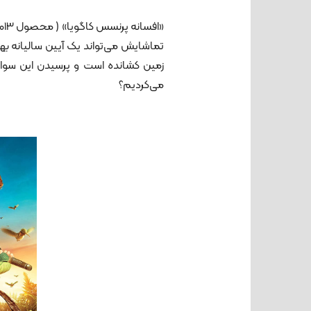
تماشایش می‌تواند یک آیین سالیانه بهاره
زمین کشانده است و پرسیدن این سو
می‌کردیم؟