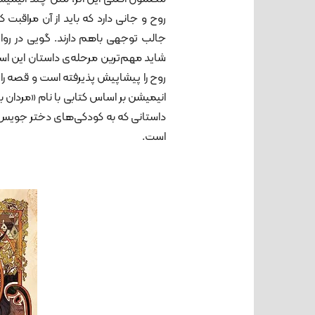
روح و جانی دارد که باید از آن مراقبت
جالب توجهی باهم دارند. گویی در روا
شاید مهم‌ترین مرحله‌ی داستان این اس
روح را پیشاپیش پذیرفته است و قصه را د
انیمیشن بر اساس کتابی با نام «مرد
است.