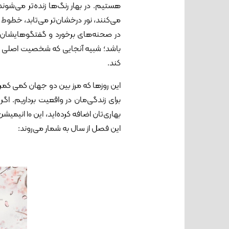
هستیم. در بهار رنگ‌ها زنده‌تر می‌شون
می‌کنند، نور درخشان‌تر می‌تابد، خط
در صحنه‌ها‌ی برخورد و گفتگوهایشان ب
باشد؛ شبیه آنجایی که شخصیت اصلی تصمی
کند.
این روزها که مرز بین دو جهان کمی کمرن
برای زندگی‌مان در واقعیت برداریم. اگ
بهاری‌تان اض
این فصل از سال به شمار می‌روند: