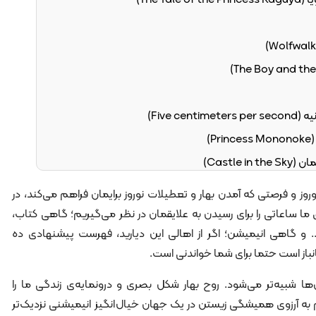
روز و فرصتی که آمدن بهار و تعطیلات نوروز برایمان فراهم می‌کند، در
ما ساعاتی را برای رسیدن به علایقمان در نظر می‌گیریم؛ گاهی کتاب،
و گاهی انیمیشن؛ اگر از اهالی این دیارید، فهرست پیشنهادی ده
نباز است حتما برای شما خواندنی است.
‌ها شبیه‌تر می‌شود. روح بهار شکل بصری و درونمایه‌ی زندگی ما را
 به آرزوی همیشگی زیستن در یک جهان خیال‌انگیز انیمیشنی نزدیک‌تر