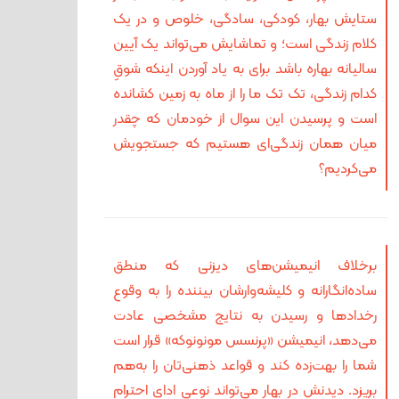
ستایش بهار، کودکی، سادگی، خلوص و در یک
کلام زندگی است؛ و تماشایش می‌تواند یک آیین
سالیانه بهاره باشد برای به یاد آوردن اینکه شوقِ
کدام زندگی‌، تک تک ما را از ماه به زمین کشانده
است و پرسیدن این سوال از خودمان که چقدر
میان همان زندگی‌ای هستیم که جستجویش
می‌کردیم؟
برخلاف انیمیشن‌های دیزنی که منطق
ساده‌انگارانه و کلیشه‌وار‌شان بیننده را به وقوع
رخدادها و رسیدن به نتایج مشخصی عادت
می‌دهد، انیمیشن «پرنسس مونونوکه» قرار است
شما را بهت‌زده کند و قواعد ذهنی‌تان را به‌هم
بریزد. دیدنش در بهار می‌تواند نوعی ادای احترام