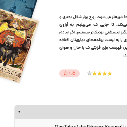
ها شبیه‌تر می‌شود. روح بهار شکل بصری و
ی‌کند، تا جایی که می‌بینیم به آرزوی
 انیمیشنی نزدیک‌تر هستیم. اگر ایده‌ی
را به لیست برنامه‌های بهاری‌تان اضافه
ه در این فهرست برای قرابتی که با حال و هوای
د.
4.5
▼