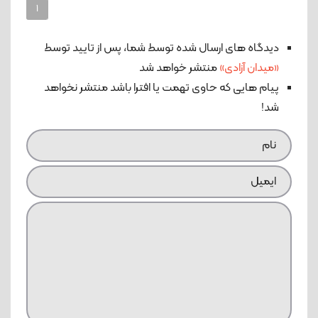
1
دیدگاه های ارسال شده توسط شما، پس از تایید توسط
«میدان آزادی»
منتشر خواهد شد
پیام هایی که حاوی تهمت یا افترا باشد منتشر نخواهد
شد!