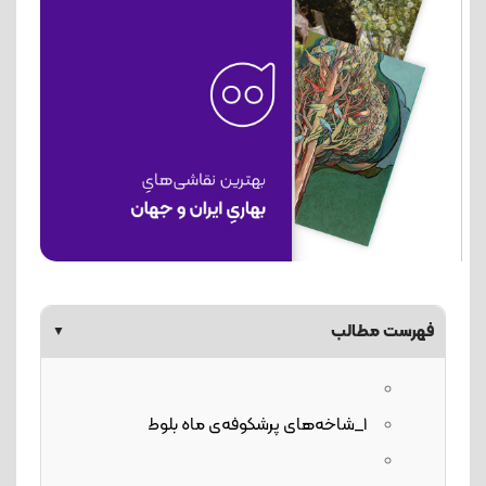
فهرست مطالب
▼
1_شاخه‌های پرشکوفه‌ی ماه بلوط