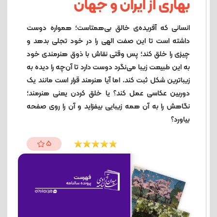
بهاری از ایران و جهان
انسانی که آفریده‌ی خالق بی‌همتاست؛ همواره دوست
داشته است تا این صفت الهی را در خود تجلی بدهد و
چیزی را خلق کند؛ پس وقتی نقاش با ذوق هنرمندی خود
به این طبیعت زیبا می‌نگرد دوست دارد تا آن‌چه را دیده به
زیباترین شکل ثبت کند. اما آیا هنرمند قرار است مانند یک
دوربین عکاسی عمل کند؟ یا خلق کردن یعنی هنرمند؛
نگاهش را به آن‌ همه زیبایی بیفزاید و آن را روی صفحه
بیاورد؟
5