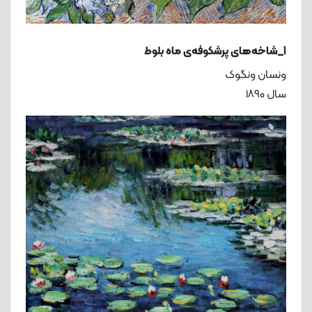
1_شاخه‌های پرشکوفه‌ی ماه بلوط
ونسان ونگوک
سال ۱۸۹۰