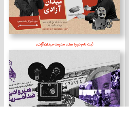
ثبت نام دوره های مدرسه میدان آزادی