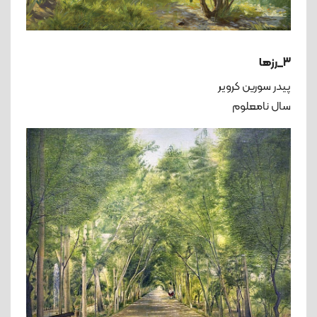
3_رزها
پیدر سورین کرویر
سال نامعلوم