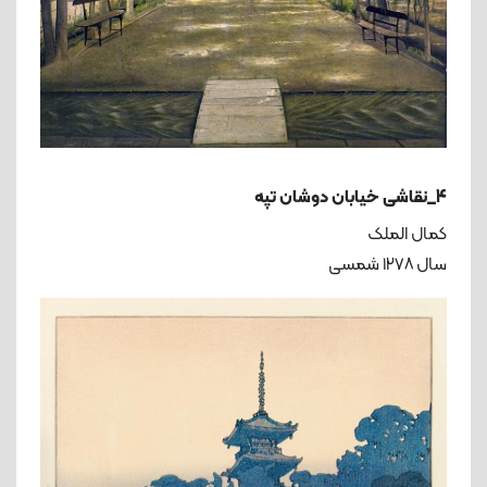
4_نقاشی خیابان دوشان تپه
کمال الملک
سال ۱۲۷۸ شمسی