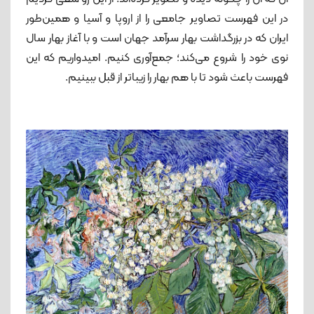
در این فهرست تصاویر جامعی را از اروپا و آسیا و همین‌طور
ایران که در بزرگداشت بهار سرآمد جهان است و با آغاز بهار سال
نوی خود را شروع می‌کند؛ جمع‌آوری کنیم‌. امیدواریم که این
فهرست باعث شود تا با هم بهار را زیباتر از قبل ببینیم.