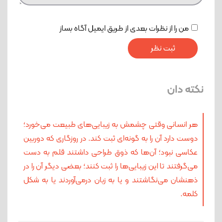
من را از نظرات بعدی از طریق ایمیل آگاه بساز
نکته دان
هر انسانی وقتی چشمش به زیبایی‌های طبیعت می‌خورد؛
دوست دارد آن را به گونه‌ای ثبت کند. در روزگاری که دوربین
عکاسی نبود؛ آن‌ها که ذوق طراحی داشتند قلم به دست
می‌گرفتند تا این زیبایی‌ها را ثبت کنند؛ بعضی دیگر آن را در
ذهنشان می‌نگاشتند و یا به زبان درمی‌آوردند یا به شکل
کلمه.