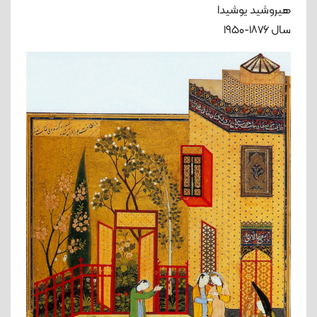
هیروشید یوشیدا
سال ۱۸۷۶-۱۹۵۰