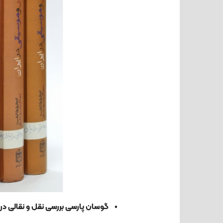
• گوسان پارسی بررسی نقل و نقالی در نواحی