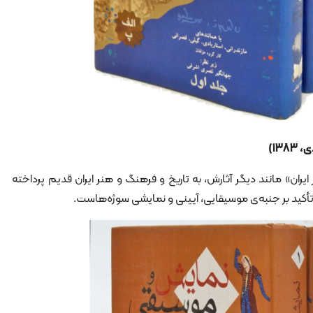
13)
ان» مانند دیگر آثارش، به تاریخ و فرهنگ و هنر ایران قدیم پرداخته‌
کید بر جنبه‌ی موسیقایی، آیینی و نمایشی سوژه‌هاست.