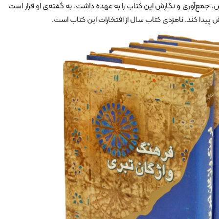
مع‌آوری و نگارش این کتاب را به عهده داشت. به گفته‌ی او قرار است
پیدا کند. نامزدی کتاب سال از افتخارات این کتاب است.