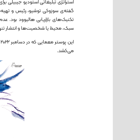
استراتژی تبلیغاتی استودیو جیبیلی برای
گفته‌ی سوزوکی توشیو، رئیس و تهیه‌ک
تکنیک‌های بازاریابی هالیوود بود. عدم
سبک، محیط یا شخصیت‌ها و انتشار تنها
ا
می‌کشد.