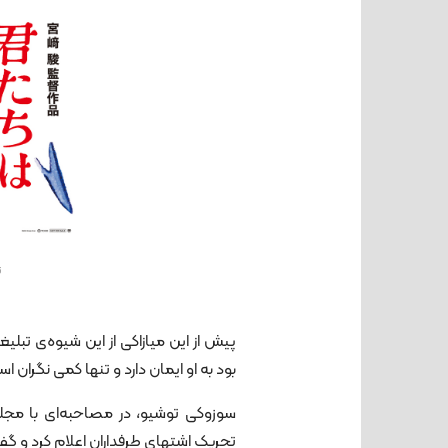
ت
پیش از این میازاکی از این شیوه‌ی تبلی
بود به او ایمان دارد و تنها کمی نگران ا
تحریک اشتهای طرفداران اعلام کرد و گ