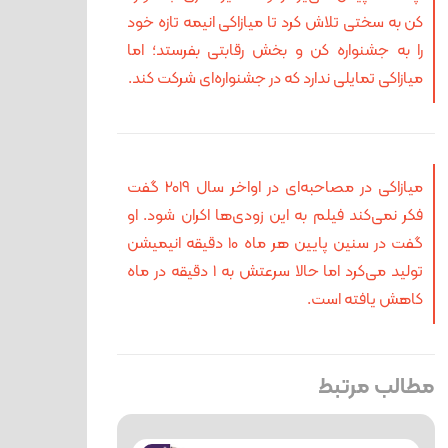
کن به سختی تلاش کرد تا میازاکی انیمه تازه خود
را به جشنواره کن و بخش رقابتی بفرستد؛ اما
میازاکی تمایلی ندارد که در جشنواره‌ای شرکت کند.
میازاکی در مصاحبه‌ای در اواخر سال 2019 گفت
فکر نمی‌کند فیلم به این زودی‌ها اکران شود. او
گفت در سنین پایین هر ماه 10 دقیقه انیمیشن
تولید می‌کرد اما حالا سرعتش به 1 دقیقه در ماه
کاهش یافته است.
مطالب مرتبط