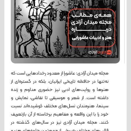
مجله میدان آزادی: عاشورا از معدود رخدادهایی است که
نه‌تنها در حافظه تاریخی ایرانیان، بلکه در گستره‌ای از
هنرها و روایت‌های ادبی نیز حضوری مداوم و زنده
داشته است. از شعر و موسیقی تا نقاشی، نمایش و
سینما، هنرمندان نسل‌های مختلف کوشیده‌اند نسبت
خود را با این واقعه و مفاهیم برخاسته از آن بازتعریف
کنند. مجله میدان آزادی نیز در سال‌های گذشته در
قالب‌های مختلف به برخی از مهم‌ترین جلوه‌های هنر و