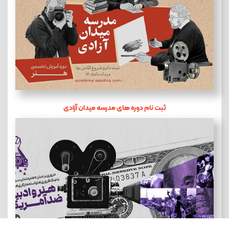
ثبت نام دوره های مدرسه میدان آزادی