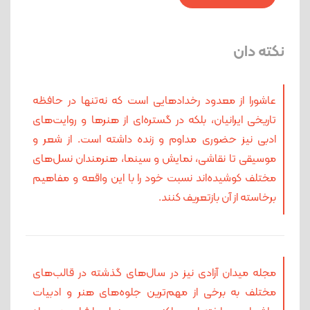
نکته دان
عاشورا از معدود رخدادهایی است که نه‌تنها در حافظه
تاریخی ایرانیان، بلکه در گستره‌ای از هنرها و روایت‌های
ادبی نیز حضوری مداوم و زنده داشته است. از شعر و
موسیقی تا نقاشی، نمایش و سینما، هنرمندان نسل‌های
مختلف کوشیده‌اند نسبت خود را با این واقعه و مفاهیم
برخاسته از آن بازتعریف کنند.
مجله میدان آزادی نیز در سال‌های گذشته در قالب‌های
مختلف به برخی از مهم‌ترین جلوه‌های هنر و ادبیات