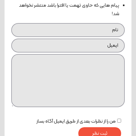
پیام هایی که حاوی تهمت یا افترا باشد منتشر نخواهد
شد!
من را از نظرات بعدی از طریق ایمیل آگاه بساز