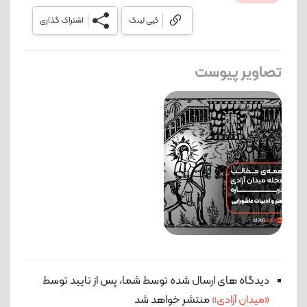
کپی لینک
اشتراک گذاری
تصاویر پیوست
دیدگاه های ارسال شده توسط شما، پس از تایید توسط
«میدان آزادی»
منتشر خواهد شد