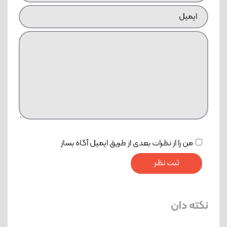
من را از نظرات بعدی از طریق ایمیل آگاه بساز
نکته دان