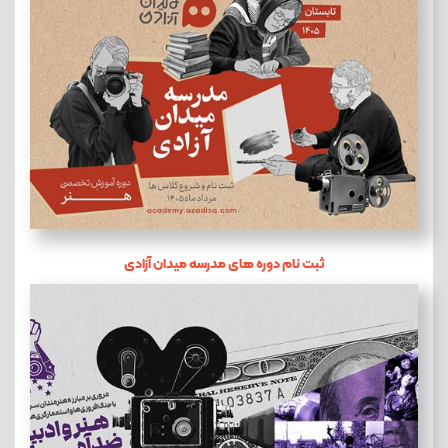
ثبت نام دوره های مدرسه میدان آزادی