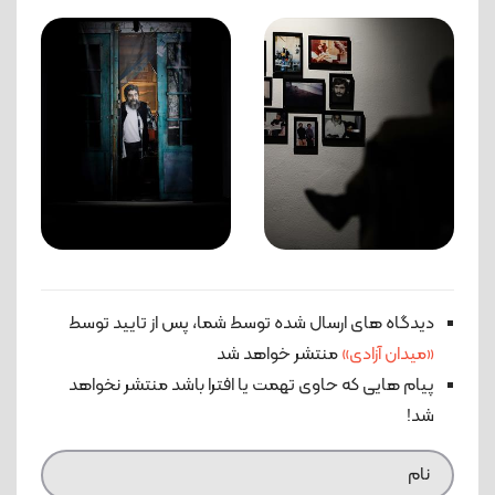
دیدگاه های ارسال شده توسط شما، پس از تایید توسط
«میدان آزادی»
منتشر خواهد شد
پیام هایی که حاوی تهمت یا افترا باشد منتشر نخواهد
شد!