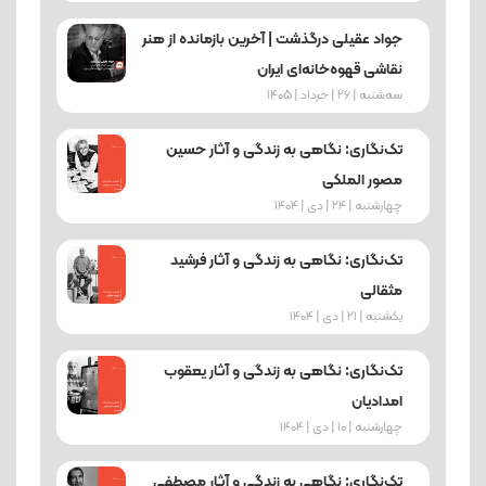
جواد عقیلی درگذشت | آخرین بازمانده از هنر
نقاشی قهوه‌خانه‌ای ایران
ﺳﻪشنبه | 26 | خرداد | 1405
تک‌نگاری: نگاهی به زندگی و آثار حسین
مصور الملکی
چهارشنبه | 24 | دی | 1404
تک‌نگاری: نگاهی به زندگی و آثار فرشید
مثقالی
یکشنبه | 21 | دی | 1404
تک‌نگاری: نگاهی به زندگی و آثار یعقوب
امدادیان
چهارشنبه | 10 | دی | 1404
تک‌نگاری: نگاهی به زندگی و آثار مصطفی