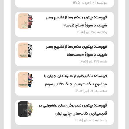
دوشنبه | 12 | مرداد | 1405
فهرست: بهترین عکس‌ها از تشییع رهبر
شهید، با سوژۀ «مه‌پاش‌ها»
یکشنبه | 28 | تیر | 1405
فهرست: بهترین عکس‌ها از تشییع رهبر
شهید، با سوژۀ «دست‌ها»
شنبه | 27 | تیر | 1405
فهرست: 10 کاریکاتور از هنرمندان جهان با
موضوع تنگه هرمز در جنگ دفاعی سوم
ﺳﻪشنبه | 09 | تیر | 1405
فهرست: بهترین تصویرگری‌های عاشورایی در
قدیمی‌ترین کتاب‌های چاپی ایران
پنجشنبه | 04 | تیر | 1405