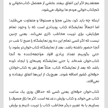
معتقدیم اگر این اتفاق بیفتد بخشی از معضل کتاب‌‌نخوانی و
کم‌‌کتاب‌خوانی مردم ما برطرف می‌شود.
اینکه چه باید کرد، بحثی مجزا و مستوفا و متفاوت می‌طلبد؛
اما اجمالاً نمایشگاه کتاب رویدادی است که با وجود تمام
مزایایش، برای تربیت مخاطب کاری نمی‌کند. یعنی چنین
نیست که اگر کسی تمام این ده روز نمایشگاه را صبح تا شب در
آنجا حضور داشته باشد، بعد از نمایشگاه کتاب‌خوان‌تر بشود یا
حتی بگوییم تعداد زیادی افراد مراجعه‌کننده به آنجا
کتاب‌خوان شده‌اند یا حتی نمایشگاه زمینه‌ای را ایجاد کرده‌
باشد که بعد از نمایشگاه کتاب، مثلاً هزار نفر به کتاب‌خوانان
حرفه‌ای کشور اضافه شوند. هیچ‌یک از این‌ها اتفاق نیفتاده و
نمی‌افتد.
کتاب‌خوان حرفه‌ای یعنی کسی که حداقل روزی یک ساعت
کتاب می‌خواند و کتاب برایش دغدغه است. اگر ما بازار مصرف را
بسازیم یا به تعبیر دیگر مخاطب کتاب را تربیت کنیم و برایش