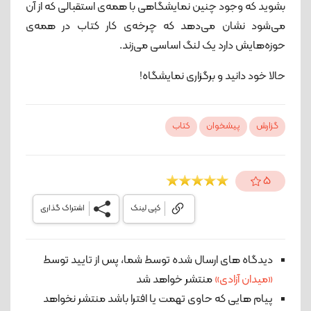
بشوید که وجود چنین نمایشگاهی با همه‌ی استقبالی که از آن
می‌شود نشان می‌دهد که چرخه‌ی کار کتاب در همه‌ی
حوزه‌هایش دارد یک لنگ اساسی می‌زند.
حالا خود دانید و برگزاری نمایشگاه!
گزارش
پیشخوان
کتاب
5
کپی لینک
اشتراک گذاری
دیدگاه های ارسال شده توسط شما، پس از تایید توسط
«میدان آزادی»
منتشر خواهد شد
پیام هایی که حاوی تهمت یا افترا باشد منتشر نخواهد