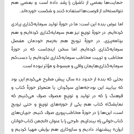
حمایت‌ها بعضی از ناشران را رشد داده است و بعضی هم
نتوانسته‌اند از فرصت‌ها استفاده کنند و شکست خورده‌اند.
اما عرض بنده این است: ما در حوزهٔ تولید سرمایه‌گذاری زیادی
کرده‌ایم. در حوزهٔ توزیع نیز هم سرمایه‌گذاری کرده‌ایم و هم
برنامه‌ریزی. در حوزهٔ ترویج هم به‌زعم خودمان مفصل
سرمایه‌گذاری کرده‌ایم. اما سخن اینجاست که در حوزۀ
مخاطب و تربیت مخاطب سرمایه‌گذاری نکرده‌ایم یا دست‌کم
سرمایه‌گذاری‌هایمان وافی و مبسوط و مؤثر نبوده‌ است.
بحثی که بنده از حدود ده سال پیش مطرح می‌کردم این بود
که بیایید این بودجه‌های سرگردان یا متمرکز حوزۀ کتاب و
فرهنگ را که در تولید و توزیع مصرف صرف می‌کنیم که
نمایشگاه کتاب هم یکی از حوزه‌های توزیع و حتی ترویج
است، این‌ها را در حوزۀ مخاطب‌پروری صرف کنیم. جریان‌های
کتاب‌خوانی راه بیندازیم. طرحی را با عنوان «انجمن کتاب‌خوانان
ایران» پیشنهاد دادیم و سازوکاری هم برایش مهیا کردیم و