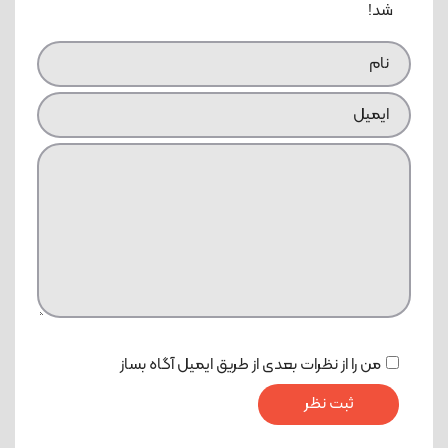
شد!
من را از نظرات بعدی از طریق ایمیل آگاه بساز