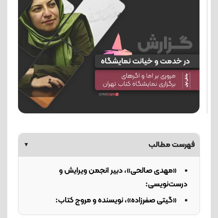
فهرست مطالب
▼
«مهدی صالحی»، دبیر انجمن ویرایش و
درست‌نویسی:
«گیتی صفرزاده»، نویسنده و مروج کتاب: