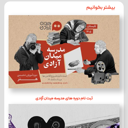
بیشتر بخوانیم
ثبت نام دوره های مدرسه میدان آزادی