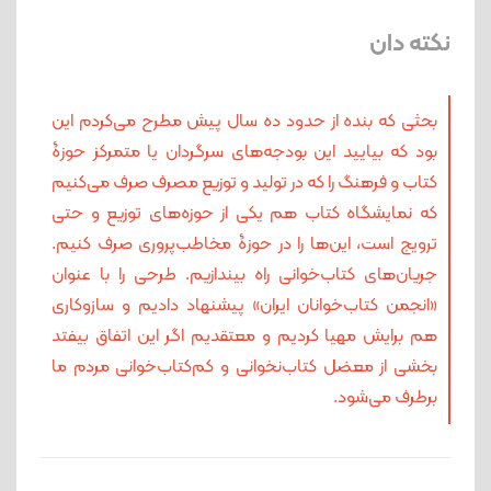
نکته دان
بحثی که بنده از حدود ده سال پیش مطرح می‌کردم این
بود که بیایید این بودجه‌های سرگردان یا متمرکز حوزۀ
کتاب و فرهنگ را که در تولید و توزیع مصرف صرف می‌کنیم
که نمایشگاه کتاب هم یکی از حوزه‌های توزیع و حتی
ترویج است، این‌ها را در حوزۀ مخاطب‌پروری صرف کنیم.
جریان‌های کتاب‌خوانی راه بیندازیم. طرحی را با عنوان
«انجمن کتاب‌خوانان ایران» پیشنهاد دادیم و سازوکاری
هم برایش مهیا کردیم و معتقدیم اگر این اتفاق بیفتد
بخشی از معضل کتاب‌‌نخوانی و کم‌‌کتاب‌خوانی مردم ما
برطرف می‌شود.