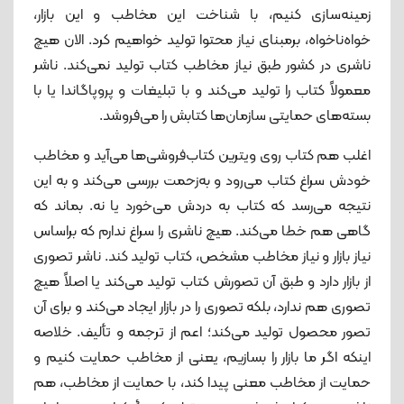
زمینه‌سازی کنیم، با شناخت این مخاطب و این بازار،
خواه‌ناخواه، برمبنای نیاز محتوا تولید خواهیم کرد. الان هیچ
ناشری در کشور طبق نیاز مخاطب کتاب تولید نمی‌کند. ناشر
معمولاً کتاب را تولید می‌کند و با تبلیغات و پروپاگاندا یا با
بسته‌های حمایتی سازمان‌ها کتابش را می‌فروشد.
اغلب هم کتاب روی ویترین کتاب‌فروشی‌ها می‌آید و مخاطب
خودش سراغ کتاب می‌رود و به‌زحمت بررسی می‌کند و به این
نتیجه می‌رسد که کتاب به دردش می‌خورد یا نه. بماند که
گاهی هم خطا می‌کند. هیچ ناشری را سراغ ندارم که براساس
نیاز بازار و نیاز مخاطب مشخص، کتاب تولید کند. ناشر تصوری
از بازار دارد و طبق آن تصورش کتاب تولید می‌کند یا اصلاً هیچ
تصوری هم ندارد، بلکه تصوری را در بازار ایجاد می‌کند و برای آن
تصور محصول تولید می‌کند؛ اعم از ترجمه و تألیف. خلاصه
اینکه اگر ما بازار را بسازیم، یعنی از مخاطب حمایت کنیم و
حمایت از مخاطب معنی پیدا کند، با حمایت از مخاطب، هم