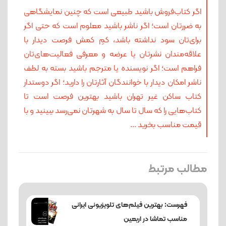
اگر کتاب‌فروش باشید طبیعی است که چنین نمایشگاهی
به ضررتان است؛ اگر ناشر باشید معلوم است که حتی اگر
برای‌تان سود نداشته باشد، کمِ کمش فرصت دیدار با
علاقه‌مندان نشرتان یا عرضه و معرفی فعالیت‌های‌تان
فراهم است؛ اگر نویسنده یا مترجم باشید بسته به لطف
ناشر امکان دیدار با خوانندگان آثارتان را دارید؛ اگر دوستدار
کتاب ساکن غیر تهران باشید بهترین فرصت است تا
کتاب‌هایی را که سال تا سال به شهرتان نمی‌رسد ببینید و با
قیمت مناسب بخرید ...
مطالب مرتبط
فهرست: بهترین فیلم‌های تلویزیونی ایرانی
مناسب تماشا در اربعین