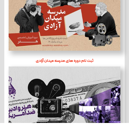
ثبت نام دوره های مدرسه میدان آزادی