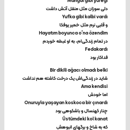
دلی سوزان مثل منقل آتش داشت
و قلبی نرم مثل خمیر یوفکا
در تمام زندگی‌ام، به او غبطه خوردم
فداکار بود
شاید در زندگی‌اش یک درخت کاشته هم نداشت
اما خودش
چنار کهنسال و باشکوهی بود
که به شاخ و برگهای انبوهش