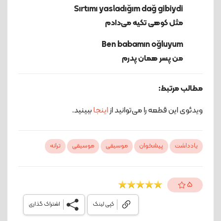
مثل کوهی تکیه می‌دادم
من پسر همان پدرم
مطالب مرتبط:
ویدئوی این قطعه را می‌توانید از
اینجا
ببینید.
یادداشت
پیشخوان
موسیقی
موسیقی
ترانه
5
کپی لینک
اشتراک گذاری