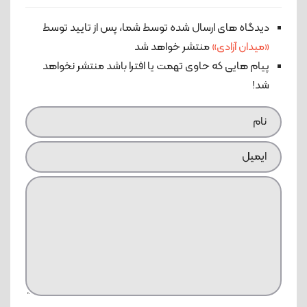
دیدگاه های ارسال شده توسط شما، پس از تایید توسط
«میدان آزادی»
منتشر خواهد شد
پیام هایی که حاوی تهمت یا افترا باشد منتشر نخواهد
شد!