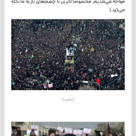
مواجه می‌شدیم. مخصوصاً اگر زن با چشم‌های باز به ما نگاه
می‌کرد.)
(عکس 1)