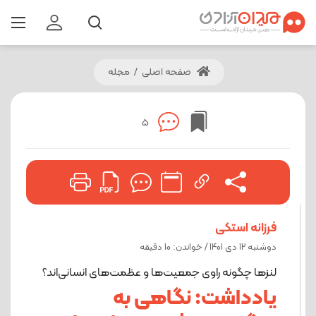
صفحه اصلی
/
مجله
5
فرزانه استکی
دوشنبه 12 دی 1401 / خواندن: 10 دقیقه
لنزها چگونه راوی جمعیت‌ها و عظمت‌های انسانی‌اند؟
یادداشت: نگاهی به