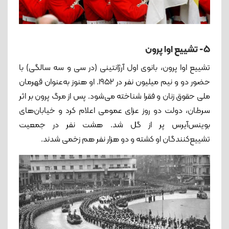
۵- تشییع اوا پرون
تشییع اوا پرون، بانوی اول آرژانتینی (در سی و سه سالگی) با
حضور دو و نیم میلیون نفر در ۱۹۵۲. او هنوز به‌عنوان قهرمان
ملی حقوق زنان و فقرا شناخته می‌شود. پس از مرگ پرون بر اثر
سرطان، دولت دو روز عزای عمومی اعلام کرد و خیابان‌های
بوینس‌آیرس پر از گل شد. هشت نفر در جمعیت
تشییع‌کنندگان او کشته و دو هزار نفر هم زخمی شدند.