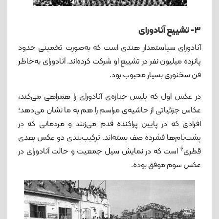
۳- تشییع آنادورای
آنادورای سیاستمدار هندی است که به‌صورت تخمینی حدود
پانزده میلیون نفر در تشییع او شرکت کرده‌اند. آنادورای به‌خاطر
فن سخنوری بسیار محبوب بود.
در عکس اول که پلیس جنازه‌ی آنادورای را همراهی می‌کند،
عکاس جزئیاتی از حاشیه‌ی مراسم را هم به ما نشان می‌دهد؛
افرادی که در پایین پراکنده قدم می‌زنند و مردمانی که در
پشت‌بام‌ها فشرده صف بسته‌اند. ترکیب‌بندی دو عکس بعدی
6
قطری
است که در نمایش سیل جمعیت و حالت آنادورای در
عکس سوم موفق بوده.