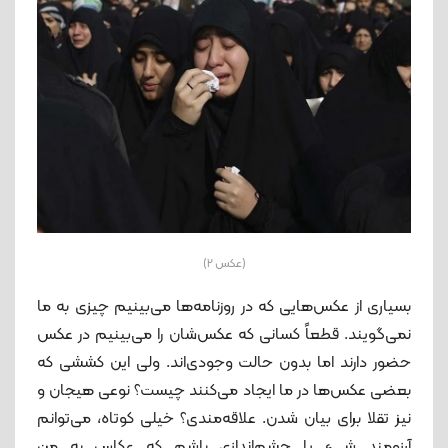
(عکس 2)
بسیاری از عکس‌هایی که در روزنامه‌ها می‌بینیم چیزی به ما
نمی‌گویند. قطعاً کسانی که عکس‌شان را می‌بینیم در عکس
حضور دارند اما بدون حالت وجودی‌اند. ولی این کششی که
بعضی عکس‌ها در ما ایجاد می‌کنند چیست؟ نوعی هیجان و
نیز تقلا برای بیان شدن. علاقه‌مندی؟ خیلی کوتاه، می‌توانم
آرزومند شیء یا چشم‌اندازی باشم که عکاس به من