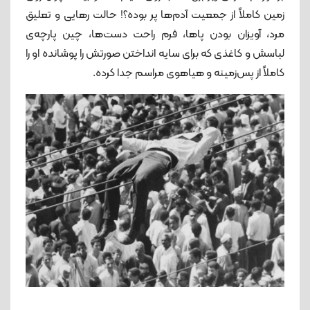
زمین کاملاً از جمعیت آدم‌ها پر بوده؟! حالت رهایی و تعلیق
مرد، آویزان بودن پاها، فرم راحت دست‌ها، چین پارچه‌ی
لباسش و کاغذی که برای سایه انداختن صورتش را پوشانده او را
کاملاً از پس‌زمینه و هیاهوی مراسم جدا کرده.