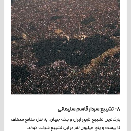
۸- تشییع سردار قاسم سلیمانی
بزرگ‌ترین تشییع تاریخ ایران و بلکه جهان: به نقل منابع مختلف
تا بیست و پنج میلیون نفر در این تشییع شرکت کردند.