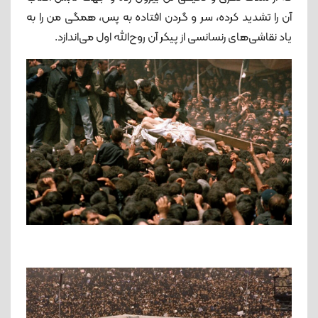
آن را تشدید کرده، سر و گردن افتاده به پس، همگی من را به
یاد نقاشی‌های رنسانسی از پیکر آن روح‌الله اول می‌اندازد.