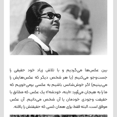
بین عکس‌ها می‌گردیم و با تلاش زیاد خود حقیقی را
جست‌وجو می‌کنیم (یا هر شخص دیگر که عکس‌هایش را
می‌بینیم) اگر خوش‌شانس باشیم به عکسی برمی‌خوریم که
ما را به هيجان می‌آورد: «اینه، خودشه!» یک عکس که مطابق با
حقیقت وجودی خودمان یا آن شخص می‌دانیم. آن عکس
موفق است، البته فقط برای همان کسی که حقیقتش را یافته.