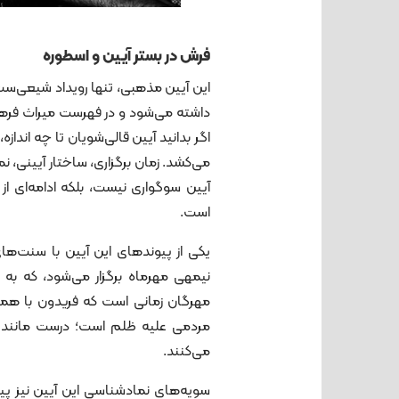
فرش در بستر آیین و اسطوره
این آیین مذهبی،‌ تنها رویداد شیعی‌
داشته می‌شود و در فهرست میراث فره
اگر بدانید آیین قالی‌شویان تا چه اندازه
می‌کشد. زمان برگزاری، ساختار آیینی،
آیین سوگواری نیست، بلکه ادامه‌ای 
است.
یکی از پیوندهای این آیین با سنت‌های
نیمهی مهرماه برگزار می‌شود، که به
مهرگان زمانی است که فریدون با همر
مردمی علیه ظلم است؛ درست مانند د
می‌کنند.
سویه‌های نمادشناسی این آیین نیز پیون