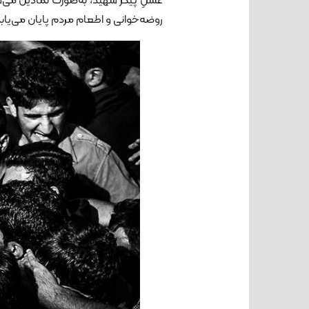
غسلِ پیکر شهید، به‌صورت نمادین می‌شوی
روضه‌خوانی و اطعام مردم پایان می‌یابد