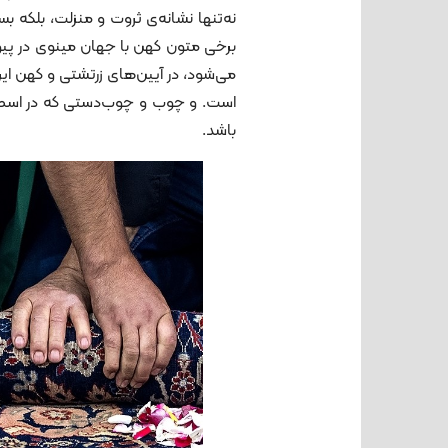
نه‌تنها نشانه‌ی ثروت و منزلت، بلکه 
برخی متون کهن با جهان مینوی در پیو
می‌شود، در آیین‌های زرتشتی و کهن ایر
است. و چوب و چوب‌دستی که در اسطوره
باشد.