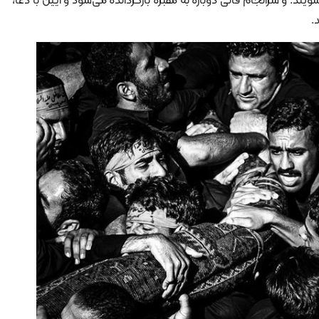
ند. و سرانجام قالی دوباره به مقبره بازگردانده می‌شود و آیین با دعا،
.