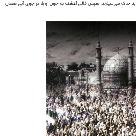
 به خاک می‌سپارند. سپس قالی آغشته به خون او را، در جوی آبی همان