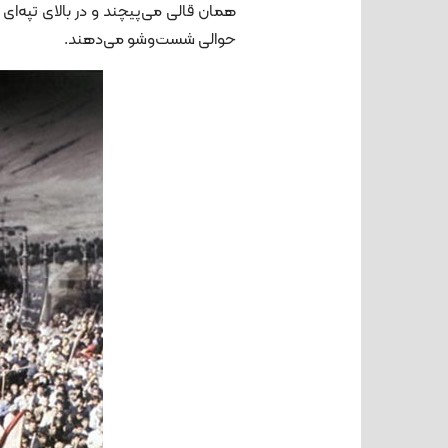
همان قالی می‌پیچند و در بالای تپه‌ای
حوالی شست‌وشو می‌دهند.