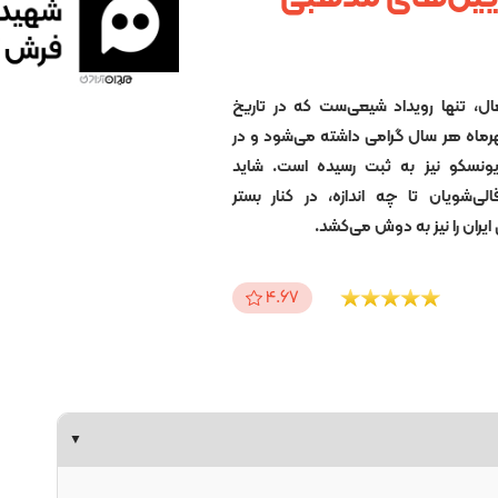
،‌ تنها رویداد شیعی‌ست که در تاریخ
ماه هر سال گرامی داشته می‌شود و در
نسکو نیز به ثبت رسیده است. شاید
لی‌شویان تا چه اندازه، در کنار بستر
ایران را نیز به دوش می‌کشد.
4.67
▼