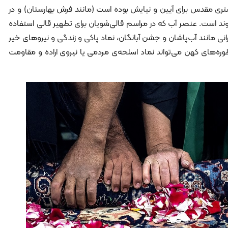
بستری مقدس برای آیین و نیایش بوده است (مانند فرش بهارستان) و در
ند است. عنصر آب که در مراسم قالی‌شویان برای تطهیر قالی استفاده
انی مانند آب‌پاشان و جشن آبانگان، نماد پاکی و زندگی و نیروهای خیر
‌های کهن می‌تواند نماد اسلحه‌ی مردمی یا نیروی اراده و مقاومت