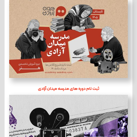
ثبت نام دوره های مدرسه میدان آزادی