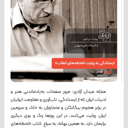
مجله میدان آزادی: مرور صفحات به‌یادماندنی هنر و
ادبیات ایران که از ایستادگی، تاب‌آوری و مقاومت ایرانیان
در برابر هجوم بیگانگان و متجاوزان به خاک و سرزمین
ایران روایت می‌کنند، در این روزها رنگ و بوی دیگری
برایمان دارد. به همین بهانه، به سراغ كتاب «لحظه‌های