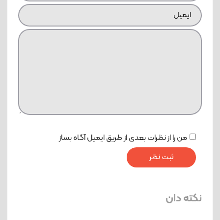
من را از نظرات بعدی از طریق ایمیل آگاه بساز
نکته دان