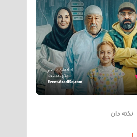
نکته دان