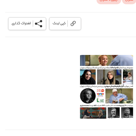
کپی لینک
اشتراک گذاری