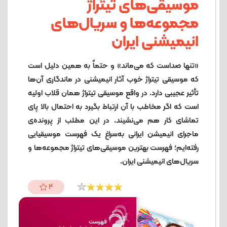
موسیقی‌های تیتراژ
مجموعه‌ها و سریال‌های
انیمیشنی ایران
«تنها صداست که می‌ماند» و حتماً به همین دلیل است
که موسیقی تیتراژ خوب آثار انیمیشنی در ماندگاری آن‌ها
تأثیر عجیبی دارد. در واقع موسیقی تیتراژ همان قلاب اولیه
است که اگر مخاطب با آن ارتباط بگیرد به احتمال بالا پای
تماشای کار هم می‌نشیند. در این مطلب از پرونده‌ی
ماجرای انیمیشن ایرانی به‌سراغ یک فهرست موسیقیایی
رفته‌ایم؛ فهرست بهترین موسیقی‌های تیتراژ مجموعه‌ها و
سریال‌های انیمیشنی ایران.
4