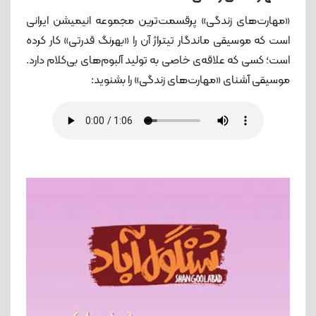
«مهارت‌های زندگی» پرقسمت‌ترین مجموعه انیمیشن ایرانی
است که موسیقی ماندگار تیتراژ آن را «بهرنگ قدرتی» کار کرده
است؛ کسی که علاقه‌ی خاصی به تولید آلبوم‌های بی‌کلام دارد.
موسیقی آشنای «مهارت‌های زندگی» را بشنوید: