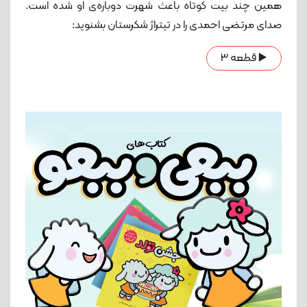
همین چند بیت کوتاه باعث شهرت دوباره‌ی او شده است.
صدای مرتضی احمدی را در تیتراژ شکرستان بشنوید:
▶️ قطعه 3