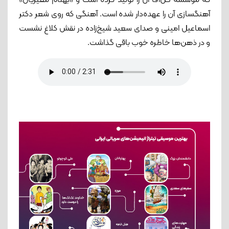
آهنگسازی آن را عهده‌دار شده است. آهنگی که روی شعر دکتر
اسماعیل امینی و صدای سعید شیخ‌زاده در نقش کلاغ نشست
و در ذهن‌ها خاطره خوب باقی گذاشت.