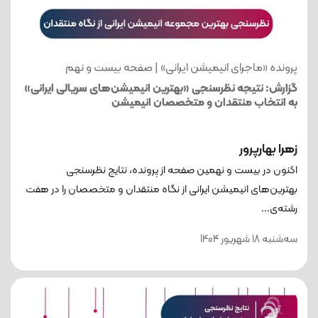
پرونده «ماجرای انیمیشن ایرانی» | صفحه بیست و نهم
گزارش: نتیجه نظرسنجی «بهترین انیمیشن‌های سریالی ایرانی»
به انتخاب منتقدان و متخصصان انیمیشن
زهرا بهارپرور
اکنون در بیست و نهمین صفحه از پرونده، نتایج نظرسنجی
بهترین‌های انیمیشن ایرانی از نگاه منتقدان و متخصصان را در هفت
رشته‌ی...
ﺳﻪشنبه 18 شهریور 1404