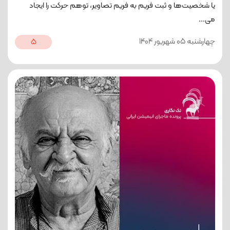
یا شخصیت‌ها و ثبت فریم به فریم تصاویر، توهم حرکت را ایجاد
می‌...
چهارشنبه 05 شهریور 1404
5