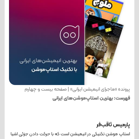
پرونده «ماجرای انیمیشن ایرانی» | صفحه بیست و چهارم
فهرست: بهترین استاپ‌موشن‌های ایرانی
پارمیس ثاقب‌فر
استاپ موشن تکنیکی در انیمیشن است که با حرکت دادن جزئی اشیا