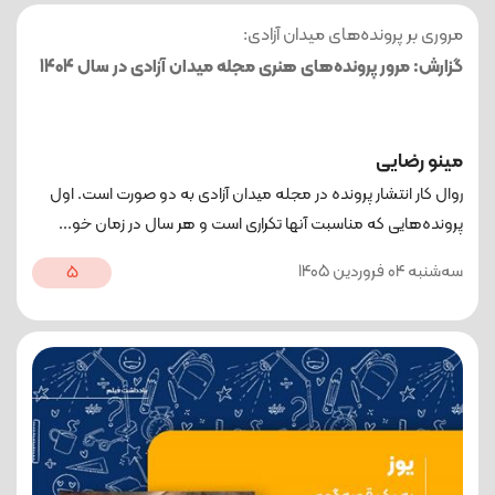
مروری بر پرونده‌های میدان آزادی:
گزارش: مرور پرونده‌های هنری مجله میدان آزادی در سال 1404
مینو رضایی
روال کار انتشار پرونده در مجله میدان آزادی به دو صورت است. اول
پرونده‌هایی که مناسبت آنها تکراری است و هر سال در زمان خو...
ﺳﻪشنبه 04 فروردین 1405
5