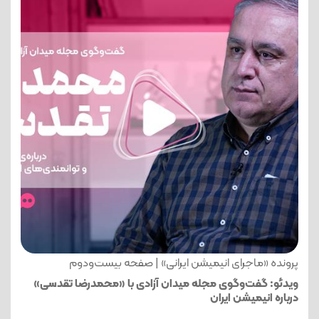
پرونده «ماجرای انیمیشن ایرانی» | صفحه بیست‌ودوم
ویدئو: گفت‌وگوی مجله میدان آزادی با «محمدرضا تقدسی»
درباره انیمیشن ایران