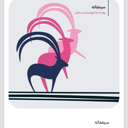
سرمقاله