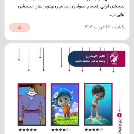
انیمیشن ایرانی رفتیم و نظرشان را پیرامون بهترین‌های انیمیشن
ایرانی در...
یکشنبه 23 شهریور 1404
5