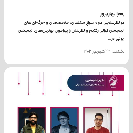
زهرا بهارپرور
در نظرسنجی دوم سراغ منتقدان، متخصصان و حرفه‌ای‌های
انیمیشن ایرانی رفتیم و نظرشان را پیرامون بهترین‌های انیمیشن
ایرانی در...
یکشنبه 23 شهریور 1404