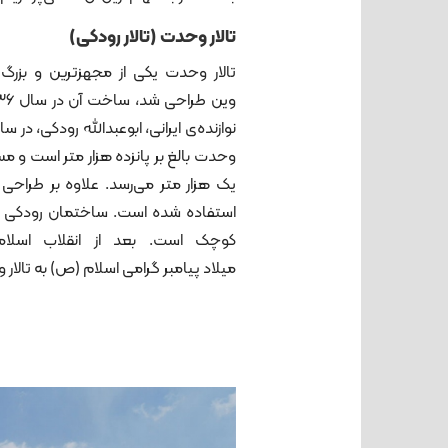
تالار وحدت
(
تالار رودکی
)
تالار وحدت یکی از مجهزترین و بزرگ‌ت
وحدت بالغ بر پانزده هزار متر است و 
یک هزار متر می‌رسد. علاوه بر طراحی 
استفاده شده است. ساختمان رودکی در 
کوچک است. بعد از انقلاب اسلامی
میلاد پیامبر گرامی اسلام (ص) به تالار وح