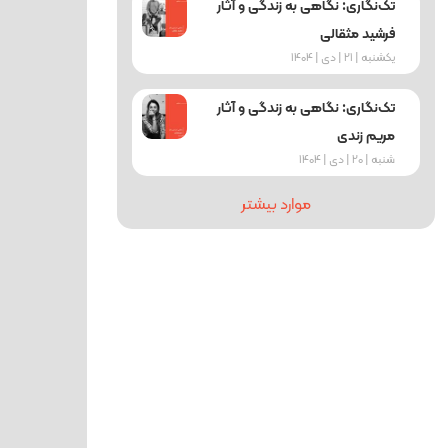
تک‌نگاری: نگاهی به زندگی و آثار
فرشید مثقالی
یکشنبه | 21 | دی | 1404
تک‌نگاری: نگاهی به زندگی و آثار
مریم زندی
شنبه | 20 | دی | 1404
موارد بیشتر