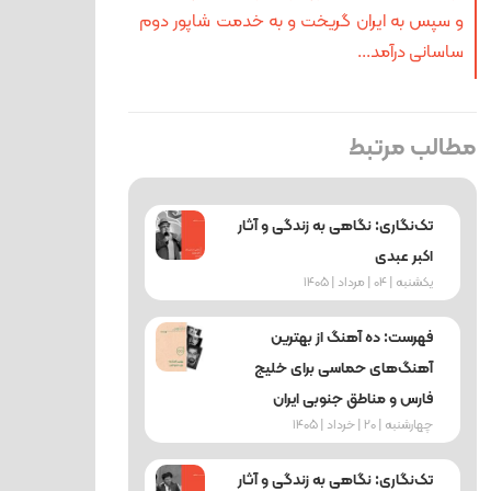
و سپس به ایران گریخت و به خدمت شاپور دوم
ساسانی درآمد...
مطالب مرتبط
تک‌نگاری: نگاهی به زندگی و آثار
اکبر عبدی
یکشنبه | 04 | مرداد | 1405
فهرست: ده آهنگ از بهترین
آهنگ‌های حماسی برای خلیج
فارس و مناطق جنوبی ایران
چهارشنبه | 20 | خرداد | 1405
تک‌نگاری: نگاهی به زندگی و آثار