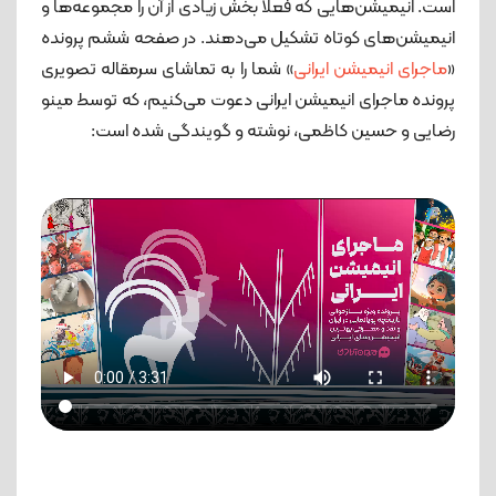
است. انیمیشن‌هایی که فعلا بخش زیادی از آن را مجموعه‌ها و
انیمیشن‌های کوتاه تشکیل می‌دهند. در صفحه ششم پرونده
«
ماجرای انیمیشن ایرانی
» شما را به تماشای سرمقاله تصویری
پرونده ماجرای انیمیشن ایرانی دعوت می‌کنیم، که توسط مینو
رضایی و حسین کاظمی، نوشته و گویندگی شده است: