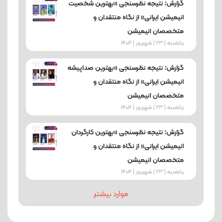
گزارش: نتیجه نظرسنجی «بهترین شخصیت‌
انیمیشن‌ ایرانی» از نگاه منتقدان و
متخصصان انیمیشن
یکشنبه | 23 | شهریور | 1404
گزارش: نتیجه نظرسنجی «بهترین صداپیشه
انیمیشن‌ ایرانی» از نگاه منتقدان و
متخصصان انیمیشن
یکشنبه | 23 | شهریور | 1404
گزارش: نتیجه نظرسنجی «بهترین کارگردان
انیمیشن‌ ایرانی» از نگاه منتقدان و
متخصصان انیمیشن
یکشنبه | 23 | شهریور | 1404
موارد بیشتر