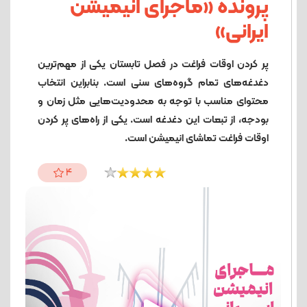
پرونده «ماجرای انیمیشن
ایرانی»
پر کردن اوقات فراغت در فصل تابستان یکی از مهم‌ترین
دغدغه‌های تمام گروه‌های سنی است. بنابراین انتخاب
محتوای مناسب با توجه به محدودیت‌هایی مثل زمان و
بودجه، از تبعات این دغدغه است. یکی از راه‌های پر کردن
اوقات فراغت تماشای انیمیشن است.
4