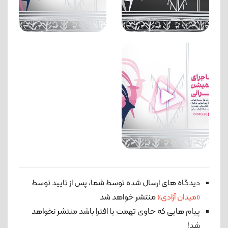
دیدگاه های ارسال شده توسط شما، پس از تایید توسط
«میدان آزادی»
منتشر خواهد شد
پیام هایی که حاوی تهمت یا افترا باشد منتشر نخواهد
شد!