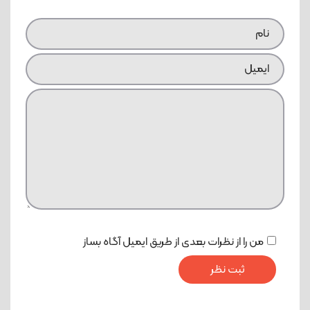
من را از نظرات بعدی از طریق ایمیل آگاه بساز