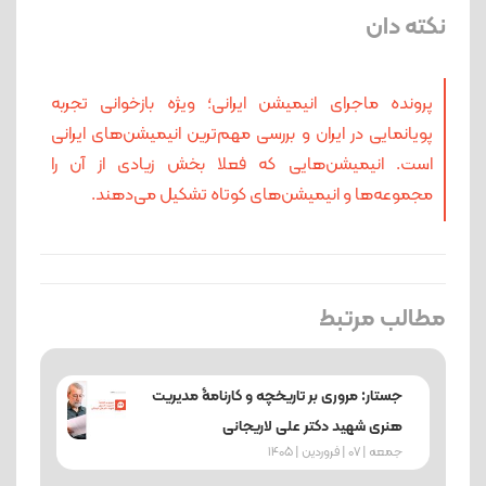
نکته دان
پرونده ماجرای انیمیشن ایرانی؛ ویژه بازخوانی تجربه
پویانمایی در ایران و بررسی مهم‌ترین انیمیشن‌های ایرانی
است. انیمیشن‌هایی که فعلا بخش زیادی از آن را
مجموعه‌ها و انیمیشن‌های کوتاه تشکیل می‌دهند.
مطالب مرتبط
جستار: مروری بر تاریخچه و کارنامۀ مدیریت
هنری شهید دکتر علی لاریجانی
جمعه | 07 | فروردین | 1405