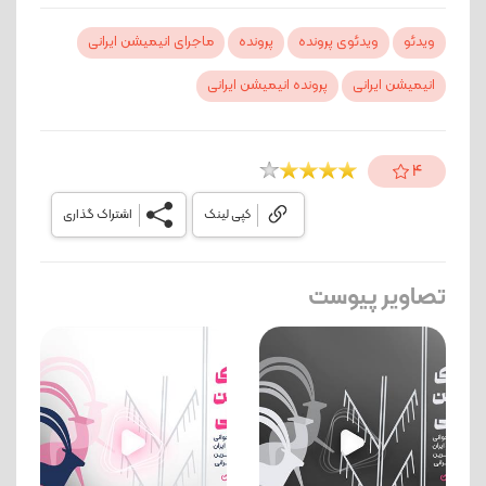
ویدئو
ویدئوی پرونده
پرونده
ماجرای انیمیشن ایرانی
انیمیشن ایرانی
پرونده انیمیشن ایرانی
4
کپی لینک
اشتراک گذاری
تصاویر پیوست