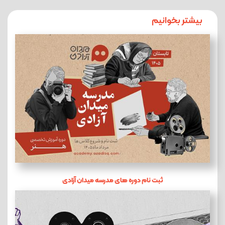
بیشتر بخوانیم
ثبت نام دوره های مدرسه میدان آزادی