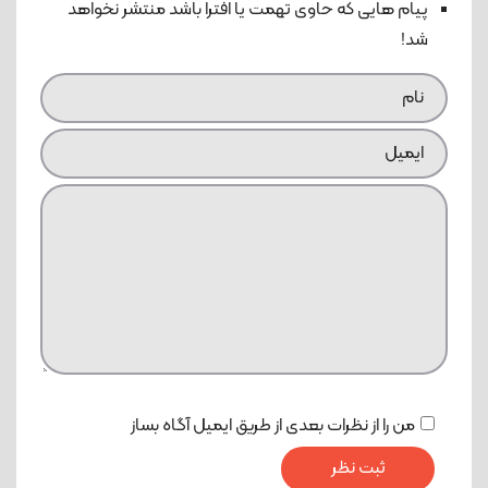
پیام هایی که حاوی تهمت یا افترا باشد منتشر نخواهد
شد!
من را از نظرات بعدی از طریق ایمیل آگاه بساز