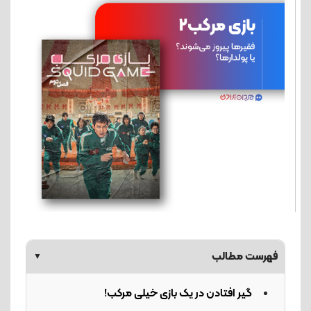
فهرست مطالب
▼
گیر افتادن در یک بازی خیلی مرکب!