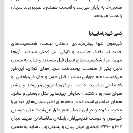
همین‌جا به پایان می‌رسد و قسمت هفتم با تغییر روند سریال
را نجات می‌دهد.
کمی کی‌درامایی‌تر!
گی‌هون تنها پیش‌برنده‌ی داستان نیست، شخصیت‌های
جدید نیز باعث جذابیت و تازگی این فصل شده‌اند. آن‌ها
مهربان‌تر از شخصیت‌های فصل قبل هستند و شاید به همین
دلیل یکی از صفحات پرمخاطب سریال‌های کره‌ای، این‌طور
می‌نویسد: «یه جورایی بیشتر از قبل حس و حال کی‌درامایی رو
که ما می‌شناسیم، داشت. بازیکن‌ها مهربون‌تر بودند و بیشتر
هوای هم رو داشتند.» نمایش چیزهایی مثل دوستی و عشق،
همان عناصری است که در دهه‌های اخیر سریال‌های کره‌ای را
محبوب کرده و در این فصل هم تکرار می‌شود؛ مثل دوستی
گی‌هون و دوست قدیمی‌اش، رابطه‌ی عاشقانه‌ی ظریف میان
۲۲۲ و ۳۳۳، رابطه‌ی میان پیرزن و پسرش و... . شاید به همین