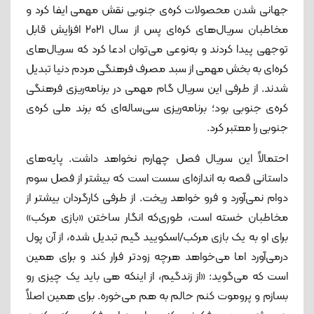
جهانی شدن محصولات کره‌ی جنوبی نقش مهمی ایفا کرد و
مخاطبان سریال‌های کره‌ای پس از سال ۲۰۲۱ افزایش قابل
‌توجهی پیدا کردند و به‌نوعی می‌توان ادعا کرد که سریال‌های
کره‌ای به بخش مهمی از سبد مصرف فرهنگی مردم دنیا تبدیل
شدند. از طرفی این سریال گام مهمی در برنامه‌ریزی فرهنگی
کره‌ی جنوبی بود؛ برنامه‌ریزی سی‌ساله‌ای که برند ملی کره‌ی
جنوبی را معتبر کرد.
احتمالاً این سریال فصل چهارم نخواهد داشت. پایه‌های
داستانی قصه به اندازه‌ای سست است که بیشتر از فصل سوم
دوام نمی‌آورد و فرو خواهد ریخت. از طرفی کارگردان بیشتر از
مخاطبان خسته ‌است، طوری‌که انگار ساختن «بازی مرکب»
برای او به یک بازی مرکب/اسکویید گیم تبدیل شده، از آن پول
درمی‌آورد اما می‌خواهد هرچه زودتر فرار کند و برای همین
است که می‌گوید: «از زندگیم، از اینکه هی باید یک چیزی رو
بسازم و پروموت کنم حالم به هم می‌خوره. برای همین اصلاً