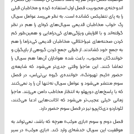
اندوخته‌ی محبوبیت فصل اول استفاده کرده و مخاطبان قبلی
را به پای نتفلیکس کشانده است. به نظر می‌رسد عوامل سریال
رگ ‌خواب مخاطبان قدیمی سریال‌های کره‌ای را هم در نظر
گرفته‌اند و با افزایش ویژگی‌های کی‌درامایی و همین‌طور کم
کردن صحنه‌های غیراخلاقی، مخاطبان قدیمی کی‌دراما را هم
به جمع خود کشاندند. از طرفی جمع کردن گروهی از بازیگران و
خوانندگان محبوب، باعث شده هواداران آن‌ها هم سریال را
تماشا کنند. این ماجرا وقتی جدی‌تر می‌شود که شایعه‌ی
حضور «کیم تهیونگ»، خواننده‌ی گروه بی‌تی‌اس، در فصل
سوم منتشر می‌شود و عوامل سریال نه‌تنها آن را رد نمی‌کنند
که با پاسخ‌های دوپهلو به انتظار مخاطب دامن می‌زنند. ماجرا
زمانی خیلی عجیب‌تر می‌شود که اکانت‌هایی ادعا می‌کنند،
لئوناردو دی‌کاپریو نیز در فصل سوم حضور دارد.
فصل دوم و سوم «بازی مرکب» هرچه که باشد، نمی‌تواند به
موفقیت این سریال خدشه‌ای وارد کند. «بازی مرکب» در سیر