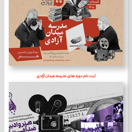
ثبت نام دوره های مدرسه میدان آزادی