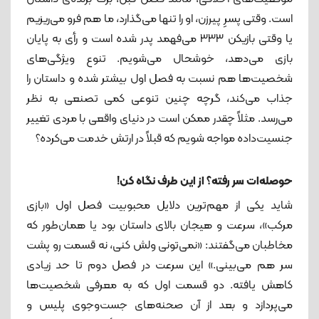
است. وقتی پسرِ پیرزن، او را تنها می‌گذارد، ما هم فرو می‌ریزیم
یا وقتی بازیکن ۳۳۳ می‌فهمد پدر شده است و رأی به پایان
بازی می‌دهد، خوشحال می‌شویم. تنوع ویژگی‌های
شخصیت‌ها هم نسبت به فصل اول بیشتر شده و داستان را
جذاب می‌کند، گرچه چنین تنوعی کمی تصنعی به نظر
می‌رسد. مثلاً چقدر ممکن است در دنیای واقعی با مردی تغییر
جنسیت‌داده مواجه شویم که قبلاً در ارتش خدمت می‌کرده؟
حوصله‌ات سر رفته؟ از این طرف نگاه کن!
شاید یکی از مهم‌ترین دلایل محبوبیت فصل اول «بازی
مرکب»، سرعت و هیجان بالای داستان بود یا همان‌طور که
مخاطبان می‌گفتند: «نمی‌تونی ولش کنی، نه قسمت رو پشت
سر هم می‌بینی.» این سرعت در فصل دوم تا حد زیادی
کاهش یافته. دو قسمت اول که به معرفی شخصیت‌ها
می‌پردازد و بعد از آن صحنه‌های جست‌وجوی پلیس و