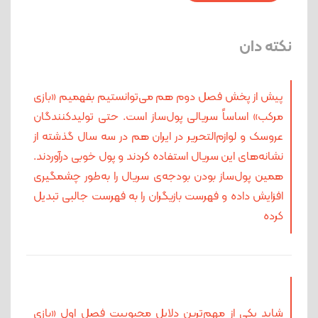
نکته دان
پیش از پخش فصل دوم هم می‌توانستیم بفهمیم «بازی
مرکب» اساساً سریالی پول‌ساز است. حتی تولیدکنندگان
عروسک و لوازم‌التحریر در ایران هم در سه سال گذشته از
نشانه‌های این سریال استفاده کردند و پول خوبی درآوردند.
همین پول‌ساز بودن بودجه‌ی سریال را به‌طور چشمگیری
افزایش داده و فهرست بازیگران را به فهرست جالبی تبدیل
کرده
شاید یکی از مهم‌ترین دلایل محبوبیت فصل اول «بازی