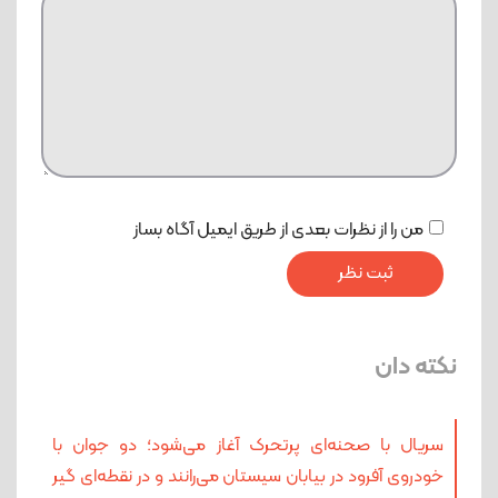
من را از نظرات بعدی از طریق ایمیل آگاه بساز
نکته دان
سریال با صحنه‌ای پرتحرک آغاز می‌شود؛ دو جوان با
خودروی آفرود در بیابان سیستان می‌رانند و در نقطه‌ای گیر