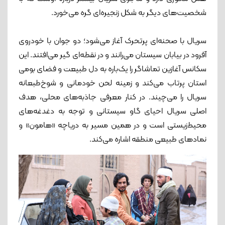
شخصیت‌های دیگر به شکل زنجیره‌ای گره می‌خورد.
سریال با صحنه‌ای پرتحرک آغاز می‌شود؛ دو جوان با خودروی
آفرود در بیابان سیستان می‌رانند و در نقطه‌ای گیر می‌افتند. این
سکانس آغازین تماشاگر را یک‌باره به دل طبیعت و فضای بومی
استان پرتاب می‌کند و زمینه لحن خودمانی و شوخ‌طبعانه
سریال را می‌چیند. در کنار معرفی جاذبه‌های محلی، هدف
اصلی سریال احیای گاو سیستانی و توجه به دغدغه‌های
محیط‌زیستی است و در همین مسیر به دریاچه «هامون» و
نمادهای طبیعی منطقه اشاره می‌کند.