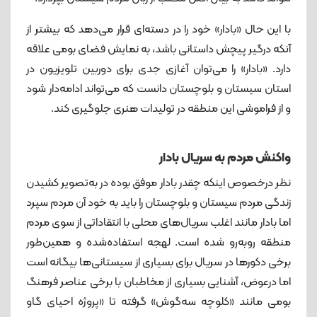
با این حال «بادار» خود را در دسته‌ای قرار می‌دهد که بیشتر از
آنکه درگیر پیچش داستانی باشد، به نمایش فضای بومی علاقه
دارد. «بادار» را می‌توان آغازی جدی برای دوربین تلویزیون در
استان سیستان و بلوچستان دانست که می‌تواند ادامه‌دار شود
و از فراموشی این منطقه در تولیدات هنری جلوگیری کند.
واکنش مردم به سریال بادار
نظر درخصوص اینکه چقدر بادار موفق بوده در به‌تصویر کشیدن
زندگی مردم سیستان و بلوچستان را باید به خود آن مردم سپرد
اما بادار مانند اغلب سریال‌های محلی با انتقاداتی از سوی مردم
منطقه روبه‌رو شده است. لهجه استفاده‌شده و همین‌طور
برخی دکورها در سریال برای بسیاری از سیستانی‌ها بیگانه است
اما درعوض، آشنایی بسیاری از مخاطبان با برخی عناصر فرهنگ
بومی مانند «کلوچه سه‌گوش» گرفته تا «پروژه احیای گاو