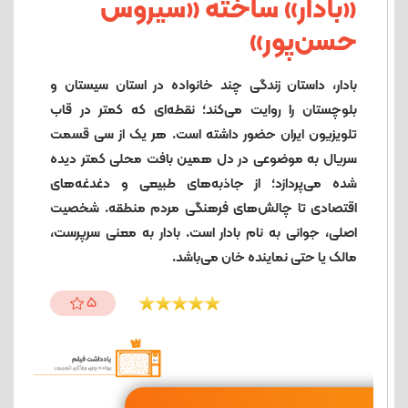
«بادار» ساخته «سیروس
حسن‌پور»
بادار، داستان زندگی چند خانواده در استان سیستان و
بلوچستان را روایت می‌کند؛ نقطه‌ای که کمتر در قاب
تلویزیون ایران حضور داشته است. هر یک از سی قسمت
سریال به موضوعی در دل همین بافت محلی کمتر دیده
شده می‌پردازد؛ از جاذبه‌های طبیعی و دغدغه‌های
اقتصادی تا چالش‌های فرهنگی مردم منطقه. شخصیت
اصلی، جوانی به نام بادار است. بادار به معنی سرپرست،
مالک یا حتی نماینده خان می‌باشد.
5