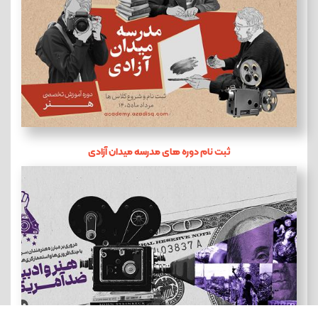
ثبت نام دوره های مدرسه میدان آزادی