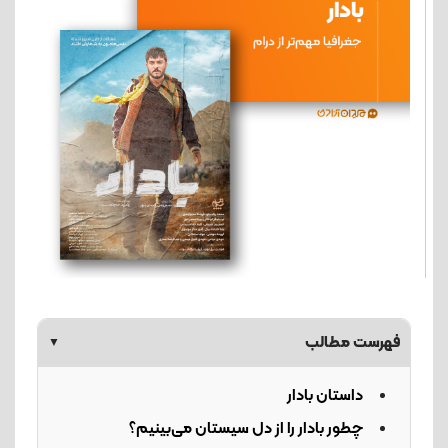
فهرست مطالب
▼
داستان بادار
چطور بادار را از دل سیستان می‌بینیم؟