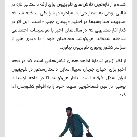
شده و از تازه‌ترین تلاش‌های تلویزیون برای ارائه داستانی تازه در
قالبی بومی به شمار می‌آید. «بادار» در شرایطی ساخته شد که
مدیریت صداوسیما در اختیار «پیمان جبلی» است. این اثر در
کنار آثار مشابهی که در سال‌های اخیر با موضوعات اجتماعی
ساخته شده‌اند، می‌کوشد مخاطبان خود را با دیدی ملی از
سراسر کشور روبروی تلویزیون بیاورد.
از نظر ژانری «بادار» ادامه همان تلاش‌هایی است که در دهه
اخیر برای احیای جریان سریال‌سازی داستان‌محور در تلویزیون
ایران شکل گرفته است. بادار می‌کوشد تا در ادامه تولیدات
بومی، در عین قصه‌گویی، سهم خود را به اقوام کشورمان ادا
کند.