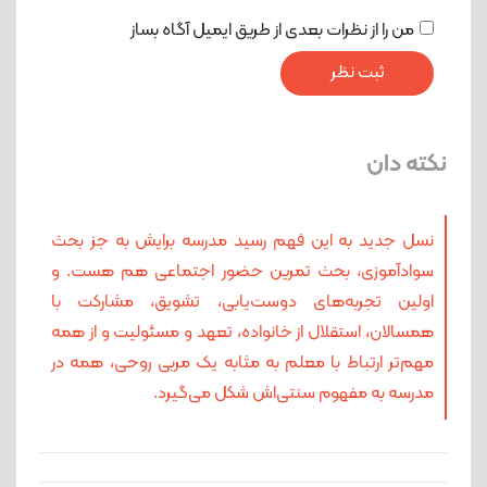
من را از نظرات بعدی از طریق ایمیل آگاه بساز
نکته دان
نسل جدید به این‌ فهم رسید مدرسه برایش به جز بحث
سوادآموزی، بحث تمرین حضور اجتماعی هم هست. و
اولین تجربه‌های دوست‌یابی، تشویق، مشارکت با
همسالان، استقلال از خانواده، تعهد و مسئولیت و از همه
مهم‌تر ارتباط با معلم به مثابه یک مربی روحی، همه در
مدرسه به مفهوم سنتی‌اش شکل می‌گیرد.