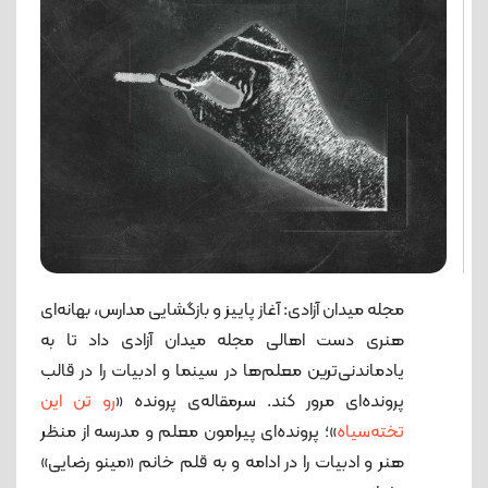
مجله میدان آزادی: آغاز پاییز و بازگشایی مدارس، بهانه‌ای
هنری دست اهالی مجله میدان آزادی داد تا به
یادماندنی‌ترین معلم‌ها در سینما و ادبیات را در قالب
پرونده‌ای مرور کند. سرمقاله‌ی پرونده «
رو تن این
تخته‌سیاه
»؛ پرونده‌ای پیرامون معلم و مدرسه از منظر
هنر و ادبیات را در ادامه و به قلم خانم «مینو رضایی»