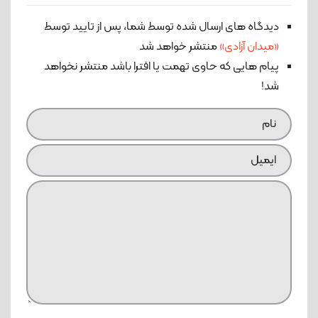
دیدگاه های ارسال شده توسط شما، پس از تایید توسط
«میدان آزادی»
منتشر خواهد شد
پیام هایی که حاوی تهمت یا افترا باشد منتشر نخواهد
شد!