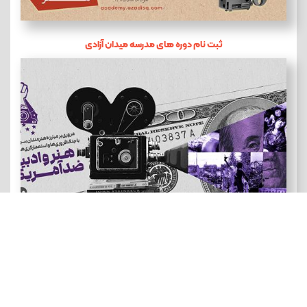
ثبت نام دوره های مدرسه میدان آزادی
هنر و ادبیات ضد آمریکایی