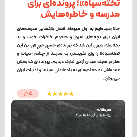
تخته‌سیاه»؛ پرونده‌ای برای
مدرسه و خاطره‌هایش
حالا رسیده‌ایم به اول مهرماه، فصل بازگشایی مدرسه‌های
ایران برای بچه‌های امروز و هجوم خاطرات خوب و بد
بچه‌های دیروز. این شد که پرونده‌ی جمع‌وجورِ «رو تن این
تخته‌سیاه» را برای نگریستن به مدرسه از چشم ادبیات و
هنر در مجله میدان آزادی تدارک دیدیم. پرونده‌ای که بخش
عمده‌اش به معلم‌های به یادماندنی سینما و ادبیات ایران
می‌پردازد.
5