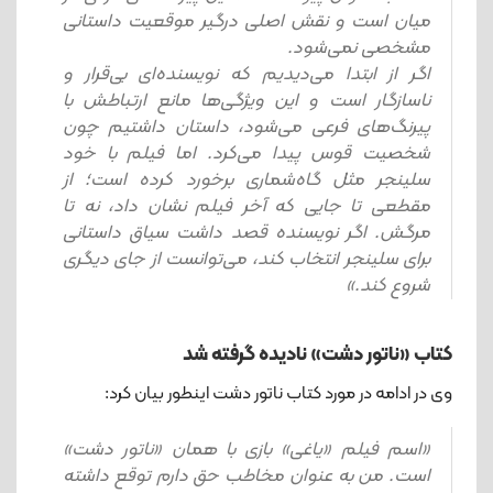
میان است و نقش اصلی درگیر موقعیت داستانی
مشخصی نمی‌شود.
اگر از ابتدا می‌دیدیم که نویسنده‌ای بی‌قرار و
ناسازگار است و این ویژگی‌ها مانع ارتباطش با
پیرنگ‌های فرعی می‌شود، داستان داشتیم چون
شخصیت قوس پیدا می‌کرد. اما فیلم با خود
سلینجر مثل گاه‌شماری برخورد کرده است؛ از
مقطعی تا جایی که آخر فیلم نشان داد، نه تا
مرگش. اگر نویسنده قصد داشت سیاق داستانی
برای سلینجر انتخاب کند، می‌توانست از جای دیگری
شروع کند.»
کتاب «ناتور دشت» نادیده گرفته شد
وی در ادامه در مورد کتاب ناتور دشت اینطور بیان کرد:
«اسم فیلم «یاغی» بازی با همان «ناتور دشت»
است. من به عنوان مخاطب حق دارم توقع داشته