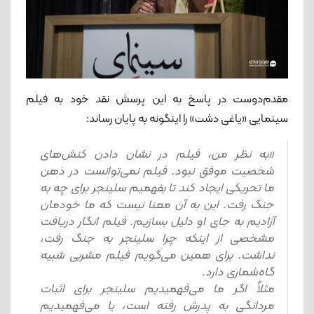
مقدم‌دوست در پاسخ به این پرسش نقد خود به فیلم
سینمایی «یاغی دشت» را اینگونه به پایان رساند:
«به نظر من، فیلم در نشان دادن کنش‌های
شخصیت موفق نبود. فیلم نمی‌توانست در ذهن
ما تحریکی ایجاد کند تا بفهمیم سلینجر برای چه به
جنگ رفت. این به آن معنا نیست که ما خودمان
آزادیم به جای او دلیل بسازیم. فیلم انگار دریافت
مشخصی از اینکه چرا سلینجر به جنگ رفت،
نداشت. برای همین می‌گویم فیلم مشربی شبیه
گاه‌شماری دارد.
مثلاً اگر ما می‌فهمیدیم سلینجر برای اثبات
مردانگی به پدرش رفته است، یا می‌فهمیدیم