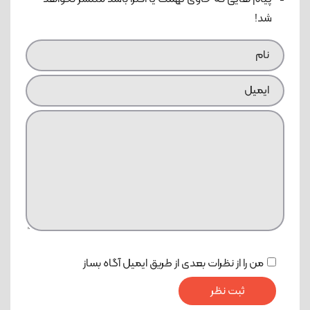
شد!
من را از نظرات بعدی از طریق ایمیل آگاه بساز