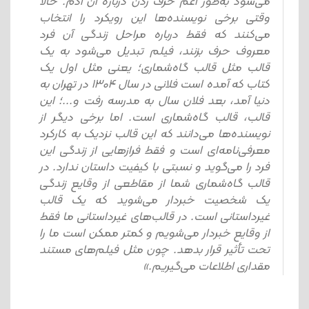
می‌شود به‌طور اعم حرف زدن دربارۀ آن آدم. حالا
وقتی برخی نویسنده‌ها این رویکرد را انتخاب
می‌کنند که فقط درباره مراحل زندگی آن فرد
معروف حرف بزنند، فیلم تبدیل می‌شود به یک
قالب مثل قالب گاه‌شماری؛ یعنی مثل اول یک
کتاب که آمده است فلانی در سال ۱۳۰۴ در تهران به
دنیا آمد، بعد فلان سال به مدرسه رفت و...؛ این
قالب، قالب گاه‌شماری است. اما برخی دیگر از
نویسنده‌ها می‌دانند که این قالب نزدیک به کارکرد
معرفی‌نامه‌ای است و فقط فرازهایی از زندگی این
فرد را می‌گوید و نسبتی با کیفیت داستان ندارد. در
قالب گاه‌شماری شما از مقاطعی از وقایع زندگی
یک شخصیت خبردار می‌شوید که یک قالب
غیرداستانی است. در قالب‌های غیرداستانی ما فقط
از وقایع خبردار می‌شویم و کمتر ممکن است ما را
تحت تأثیر قرار بدهد. چون مثل فیلم‌های مستند
مقداری اطلاعات می‌گیریم.»