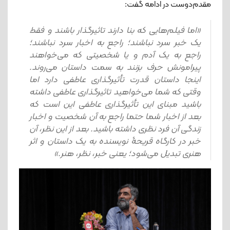
مقدم‌دوست در ادامه گفت:
«اما فیلم‌هایی که بنا دارند تاثیرگذار باشند و فقط
یک خبر سرد نباشند؛ راجع به اخبار سرد نباشند؛
راجع به یک آدم و یا شخصیتی که می‌خواهند
پیرامونش حرف بزنند به سمت داستان می‌روند.
اینجا داستان قدرت تأثیرگذاری عاطفی دارد اما
وقتی که شما می‌خواهید تاثیرگذاری عاطفی داشته
باشید مبنای این تأثیرگذاری عاطفی این است که
بعد از اخبار شما حتما راجع به آن شخصیت و اخبار
زندگی آن فرد نظری داشته باشید. بعد از این نظر، آن
خبر در کارگاه قریحۀ نویسنده به یک داستان و اثر
هنری تبدیل می‌شود؛ یعنی خبر، نظر، هنر.»