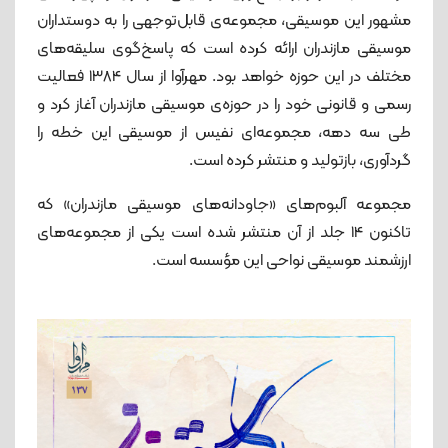
مشهور این موسیقی، مجموعه‌ی قابل‌توجهی را به دوستداران
موسیقی مازندران ارائه کرده است که پاسخ‌گوی سلیقه‌های
مختلف در این حوزه خواهد بود. مهرآوا از سال 1384 فعالیت
رسمی و قانونی خود را در حوزه‌ی موسیقی مازندران آغاز کرد و
طی سه دهه، مجموعه‌ای‌ نفیس از موسیقی این خطه را
گردآوری، بازتولید و منتشر کرده است.
مجموعه‌ آلبو‌م‌های «جاودانه‌های موسیقی مازندران» که
تاکنون 14 جلد از آن منتشر شده است یکی از مجموعه‌های
ارزشمند موسیقی نواحی این مؤسسه است.