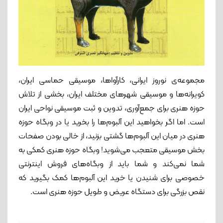
مجموعه‌ی نوروز ایرانی، کارآواها، موسیقی حماسی ایران،
کویرانه‌ها و موسیقی شهرهای مختلف ایران، بخشی از تلاش
حوزه هنری برای جمع‌آوری، تدوین و ثبت موسیقی نواحی ایران
است. اما اگر بخواهید این آلبوم‌ها را بخرید یا در وبگاه حوزه
هنری در میان این آلبوم‌ها گشتی بزنید، از خالی بودن صفحات
بخش موسیقی متعجب می‌شوید! وبگاه حوزه هنری کمکی به
شما نمی‌کند و شما باید از وبگاه‌های فروش اینترنتی
خصوصی برای شنیدن یا خرید این آلبوم‌ها کمک بگیرید که
نقص بزرگی برای دستگاه عریض و طویل حوزه هنری است.