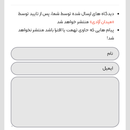
دیدگاه های ارسال شده توسط شما، پس از تایید توسط
«میدان آزادی»
منتشر خواهد شد
پیام هایی که حاوی تهمت یا افترا باشد منتشر نخواهد
شد!