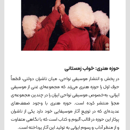
حوزه هنری: خواب زمستانی
در پخش و انتشار موسیقی نواحی، میان ناشران دولتی، قطعاً
حرف اول را حوزه‌ هنری می‌زند که مجموعه‌ای غنی از موسیقی
ایرانی، به‌خصوص موسیقی نواحی ایران را در چندین مجموعه‌ی
مجزا منتشر کرده است. حوزه‌ هنری با وجود ضعف‌های
عدیده‌ای که در توزیع آثار موسیقایی خود دارد یکی از ناشران
پرکار این حوزه در قالب آلبوم و کتاب است که با نگاهی متفاوت
و از منظر آداب و رسوم ایرانی به تولید این آثار پرداخته است.