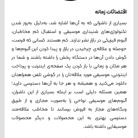
اقتضائات زمانه
بسیاری از ناشرانی که به آن‌ها اشاره شد، به‌دلیل به‌روز شدن
تکنولوژی‌های شنیداری موسیقی و استقبال کم مخاطبان،
آلبوم فیزیکی در بازار نشر ندارند. کم هستند کسانی که فرصت،
حوصله و علاقه‌ی چرخیدن در بازار و پیدا کردن این آلبوم‌ها و
گوش دادن آن‌ها در دستگاه پخش را داشته باشند و شما در
هر مکان و زمانی با باز کردن یک صفحه‌ی اینترنت و پرداخت
اینترنتی، موسیقی مورد علاقه‌تان را در گوشی تلفن همراهتان
دانلود می‌کنید و همیشه و هر جا به آن‌ها دسترسی دارید؛
همین مسئله دلیلی است بر اینکه بسیاری از این ناشران،
آلبوم‌های موسیقی نواحی را به‌صورت مجازی و از طریق
وبگاه‌های مجاز به فروش برسانند تا مخاطب علاقه‌مند
دسترسی بهتری به این محصولات و دیگر محصولات
موسیقایی داشته باشد.