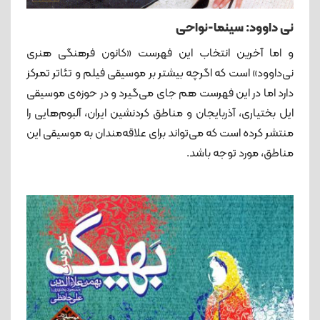
نی داوود: سینما-نواحی
و اما آخرین انتخاب این فهرست «کانون فرهنگی هنری
نی‌داوود» است که اگرچه بیشتر بر موسیقی فیلم و تئاتر تمرکز
دارد اما در این فهرست هم جای می‌گیرد و در حوزه‌ی موسیقی
ایل بختیاری، آذربایجان و مناطق کردنشین ایران، آلبوم‌هایی را
منتشر کرده است که می‌تواند برای علاقه‌مندان به موسیقی این
مناطق، مورد توجه باشد.