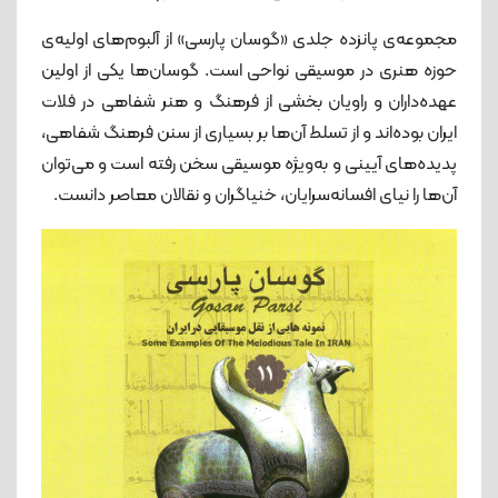
مجموعه‌ی پانزده جلدی «گوسان پارسی» از آلبوم‌های اولیه‌ی
حوزه‌ هنری در موسیقی نواحی است. گوسان‌ها یکی از اولین
عهده‌داران و راویان بخشی از فرهنگ و هنر شفاهی در فلات
ایران بوده‌اند و از تسلط آن‌ها بر بسیاری از سنن فرهنگ شفاهی،
پدیده‌های آیینی و به‌ویژه موسیقی سخن رفته است و می‌توان
آن‌ها را نیای افسانه‌سرایان، خنیاگران و نقالان معاصر دانست.