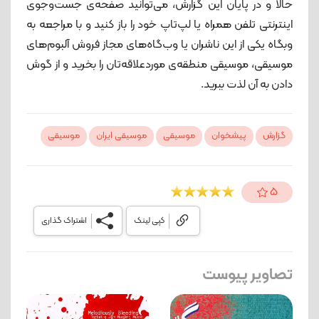
حالا و در پایان این گزارش، می‌توانید صفحه‌ی جست‌وجوی
اینترنتی تلفن همراه یا لپ‌تاپ خود را باز کنید و با مراجعه به
وبگاه یکی از این ناشران یا وب‌گاه‌های مجاز فروش آلبوم‌های
موسیقی، موسیقی منطقه‌ی موردعلاقه‌تان را بخرید و از گوش
دادن به آن لذت ببرید.
گزارش
پیشخوان
موسیقی
موسیقی ایران
موسیقی
5
کپی لینک
اشتراک گذاری
تصاویر پیوست