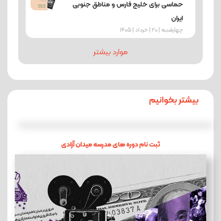
حماسی برای خلیج فارس و مناطق جنوبی
ایران
چهارشنبه | 20 | خرداد | 1405
موارد بیشتر
بیشتر بخوانیم
ثبت نام دوره های مدرسه میدان آزادی