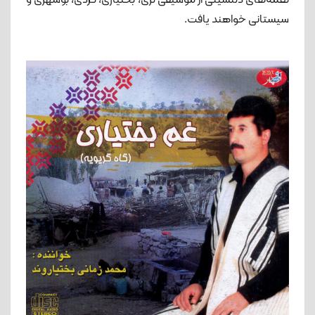
نغمه‌های دلنشینی از موسیقی لری، بختیاری، کردی، بوشهری و
سیستانی خواهند یافت.