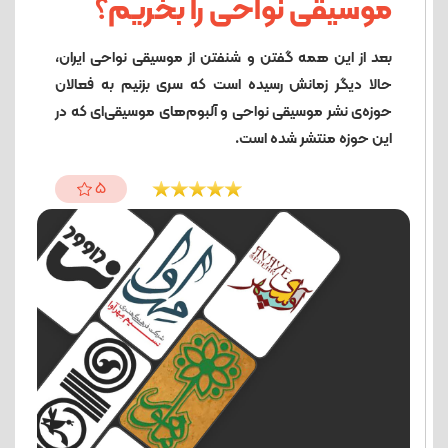
موسیقی نواحی را بخریم؟
بعد از این همه گفتن و شنفتن از موسیقی نواحی ایران،
حالا دیگر زمانش رسیده است که سری بزنیم به فعالان
حوزه‌ی نشر موسیقی نواحی و آلبوم‌های موسیقی‌ای که در
این حوزه منتشر شده است.
5