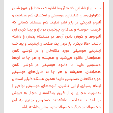
بسیاری از ناشرانی که به آن‌ها اشاره شد، به‌دلیل به‌روز شدن
تکنولوژی‌های شنیداری موسیقی و استقبال کم مخاطبان،
آلبوم فیزیکی در بازار نشر ندارند. کم هستند کسانی که
فرصت، حوصله و علاقه‌ی چرخیدن در بازار و پیدا کردن این
آلبوم‌ها و گوش دادن آن‌ها در دستگاه پخش را داشته
باشند. حالا دیگر با باز کردن یک صفحه‌ی اینترنت و پرداخت
اینترنتی موسیقی مورد علاقه‌تان را در گوشی تلفن
همراهتان دانلود می‌کنید و همیشه و هر جا به آن‌ها
دسترسی دارید؛ با دانلود موسیقی در گوشی تلفن
همراه‌تان، همیشه و هر جا به فایل‌های موسیقی
موردعلاقه‌تان دسترسی دارید؛ همین مسئله دلیلی است بر
اینکه بسیاری از این ناشران، آلبوم‌های موسیقی نواحی را
به‌صورت مجازی و از طریق وبگاه‌های مجاز به فروش
برسانند تا مخاطب علاقه‌مند دسترسی بهتری به این
محصولات و دیگر محصولات موسیقایی داشته باشد.